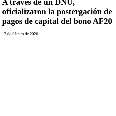
A través de un DNU,
oficializaron la postergación de
pagos de capital del bono AF20
12 de febrero de 2020