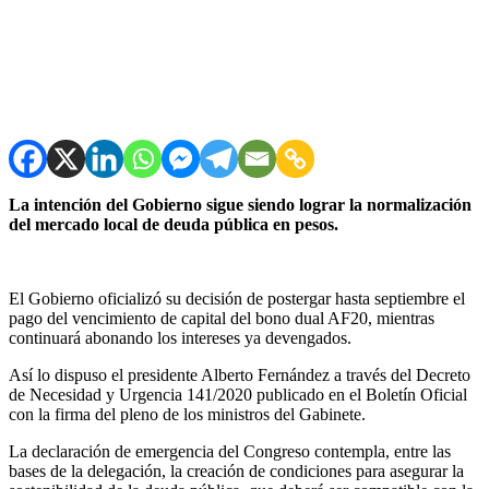
La intención del Gobierno sigue siendo lograr la normalización
del mercado local de deuda pública en pesos.
El Gobierno oficializó su decisión de postergar hasta septiembre el
pago del vencimiento de capital del bono dual AF20, mientras
continuará abonando los intereses ya devengados.
Así lo dispuso el presidente Alberto Fernández a través del Decreto
de Necesidad y Urgencia 141/2020 publicado en el Boletín Oficial
con la firma del pleno de los ministros del Gabinete.
La declaración de emergencia del Congreso contempla, entre las
bases de la delegación, la creación de condiciones para asegurar la