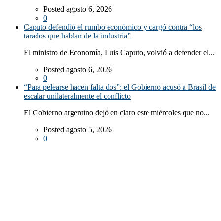
Posted agosto 6, 2026
0
Caputo defendió el rumbo económico y cargó contra “los
tarados que hablan de la industria”
El ministro de Economía, Luis Caputo, volvió a defender el...
Posted agosto 6, 2026
0
“Para pelearse hacen falta dos”: el Gobierno acusó a Brasil de
escalar unilateralmente el conflicto
El Gobierno argentino dejó en claro este miércoles que no...
Posted agosto 5, 2026
0