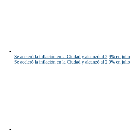
Se aceleró la inflación en la Ciudad y alcanzó al 2,9% en julio
Se aceleró la inflación en la Ciudad y alcanzó al 2,9% en julio