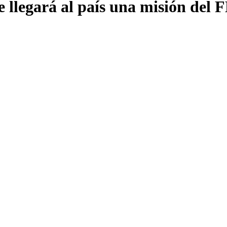
 llegará al país una misión del 