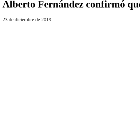
Alberto Fernández confirmó que
23 de diciembre de 2019