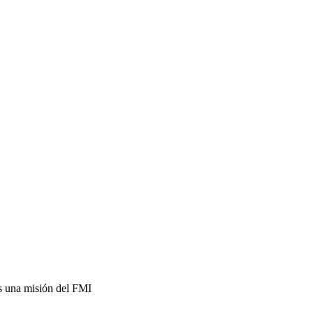
ís una misión del FMI