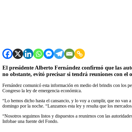
El presidente Alberto Fernández confirmó que las au
no obstante, evitó precisar si tendrá reuniones con el
Fernández comunicó esta información en medio del brindis con los per
Congreso la ley de emergencia económica.
“Lo hemos dicho hasta el cansancio, y lo voy a cumplir, que no van a
domingo por la noche. “Lanzamos esta ley y resulta que los mercados
“Nosotros seguimos listos y dispuestos a reunirnos con las autoridade
Infobae una fuente del Fondo.