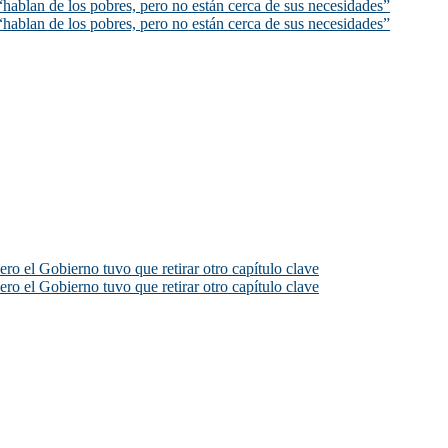
hablan de los pobres, pero no están cerca de sus necesidades”
hablan de los pobres, pero no están cerca de sus necesidades”
ero el Gobierno tuvo que retirar otro capítulo clave
ero el Gobierno tuvo que retirar otro capítulo clave