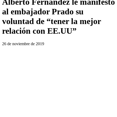
Alberto Fernández le manifestó
al embajador Prado su
voluntad de “tener la mejor
relación con EE.UU”
26 de noviembre de 2019