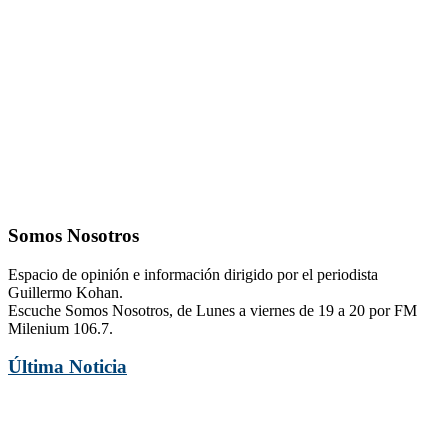
Somos Nosotros
Espacio de opinión e información dirigido por el periodista
Guillermo Kohan.
Escuche Somos Nosotros, de Lunes a viernes de 19 a 20 por FM
Milenium 106.7.
Última Noticia