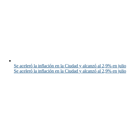
Se aceleró la inflación en la Ciudad y alcanzó al 2,9% en julio
Se aceleró la inflación en la Ciudad y alcanzó al 2,9% en julio