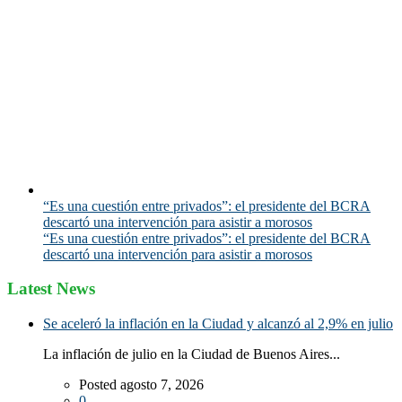
“Es una cuestión entre privados”: el presidente del BCRA
descartó una intervención para asistir a morosos
“Es una cuestión entre privados”: el presidente del BCRA
descartó una intervención para asistir a morosos
Latest News
Se aceleró la inflación en la Ciudad y alcanzó al 2,9% en julio
La inflación de julio en la Ciudad de Buenos Aires...
Posted agosto 7, 2026
0