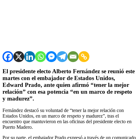
El presidente electo Alberto Fernández se reunió este
martes con el embajador de Estados Unidos,
Edward Prado, ante quien afirmó “tener la mejor
relación” con esa potencia “en un marco de respeto
y madurez”.
Fernández destacó su voluntad de “tener la mejor relación con
Estados Unidos, en un marco de respeto y madurez”, tras el
encuentro que mantuvieron en las oficinas del presidente electo en
Puerto Madero.
Por su parte, el embajador Prado expresó a través de un comunicado