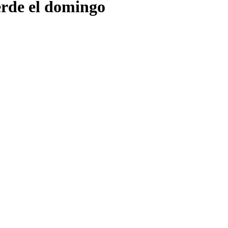
ierde el domingo