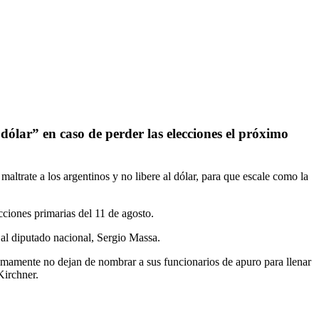
dólar” en caso de perder las elecciones el próximo
maltrate a los argentinos y no libere al dólar, para que escale como la
cciones primarias del 11 de agosto.
al diputado nacional, Sergio Massa.
ltimamente no dejan de nombrar a sus funcionarios de apuro para llenar
Kirchner.