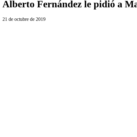
Alberto Fernández le pidió a Mac
21 de octubre de 2019