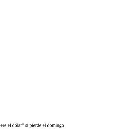
ere el dólar” si pierde el domingo