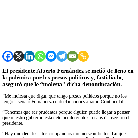
El presidente Alberto Fernández se metió de lleno en
la polémica por los presos políticos y, fastidiado,
aseguró que le “molesta” dicha denomincación.
“Me molesta que digan que tengo presos políticos porque no los
tengo”, señaló Fernández en declaraciones a radio Continental.
“Tenemos que ser prudentes porque alguien puede llegar a pensar
que nuestro gobierno está deteniendo gente sin causa”, aseguró el
presidente.
“Hay que decirles a los compañeros que no sean tontos. Lo que