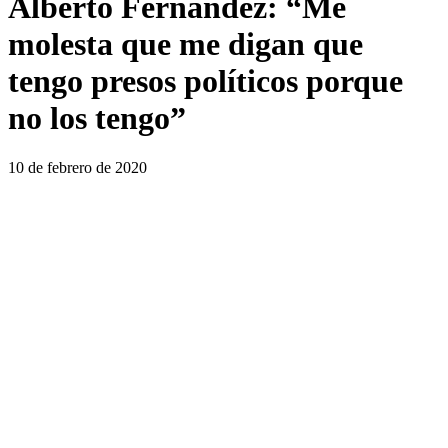
Alberto Fernández: “Me
molesta que me digan que
tengo presos políticos porque
no los tengo”
10 de febrero de 2020