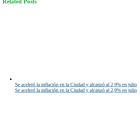
Related Posts
Se aceleró la inflación en la Ciudad y alcanzó al 2,9% en julio
Se aceleró la inflación en la Ciudad y alcanzó al 2,9% en julio