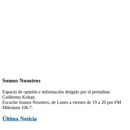
Somos Nosotros
Espacio de opinión e información dirigido por el periodista
Guillermo Kohan.
Escuche Somos Nosotros, de Lunes a viernes de 19 a 20 por FM
Milenium 106.7.
Última Noticia