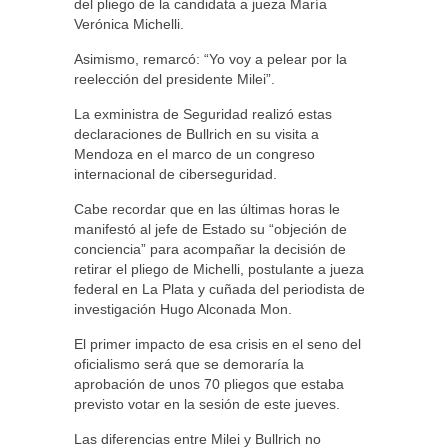
del pliego de la candidata a jueza María
Verónica Michelli.
Asimismo, remarcó: “Yo voy a pelear por la
reelección del presidente Milei”.
La exministra de Seguridad realizó estas
declaraciones de Bullrich en su visita a
Mendoza en el marco de un congreso
internacional de ciberseguridad.
Cabe recordar que en las últimas horas le
manifestó al jefe de Estado su “objeción de
conciencia” para acompañar la decisión de
retirar el pliego de Michelli, postulante a jueza
federal en La Plata y cuñada del periodista de
investigación Hugo Alconada Mon.
El primer impacto de esa crisis en el seno del
oficialismo será que se demoraría la
aprobación de unos 70 pliegos que estaba
previsto votar en la sesión de este jueves.
Las diferencias entre Milei y Bullrich no