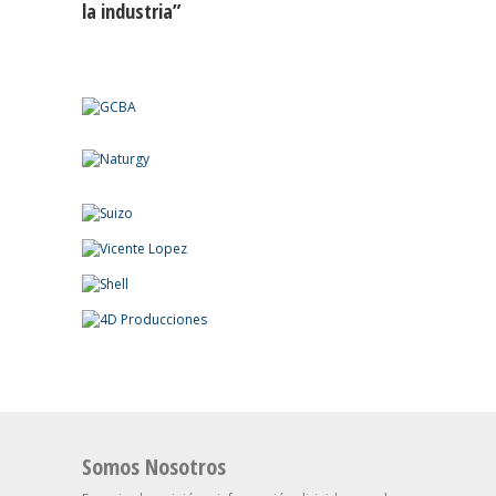
la industria”
Somos Nosotros