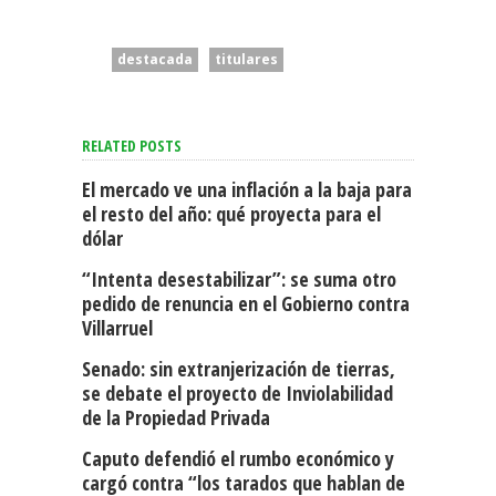
destacada
titulares
RELATED POSTS
El mercado ve una inflación a la baja para
el resto del año: qué proyecta para el
dólar
“Intenta desestabilizar”: se suma otro
pedido de renuncia en el Gobierno contra
Villarruel
Senado: sin extranjerización de tierras,
se debate el proyecto de Inviolabilidad
de la Propiedad Privada
Caputo defendió el rumbo económico y
cargó contra “los tarados que hablan de