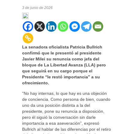
3 de junio de 2026
La senadora oficialista Patricia Bullrich
confirmó que le presentó al presidente
Javier Milei su renuncia como jefa del
bloque de La Libertad Avanza (LLA) pero
que seguirá en su cargo porque el
Presidente “le restó importancia” a su
ofrecimiento.
“No hay internas, lo que hay es una objeción
de conciencia. Como persona de bien, cuando
uno da una posición distinta a la del
presidente, pone su renuncia a disposición,
pero él siguió la conversación sin darle
importancia a esa aseveración”, expresó
Bullrich al hablar de las diferencias por el retiro