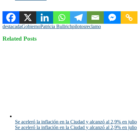
destacada
Gobierno
Patricia Bullrich
pilotos
reclamo
Related Posts
Se aceleró la inflación en la Ciudad y alcanzó al 2,9% en julio
Se aceleró la inflación en la Ciudad y alcanzó al 2,9% en julio