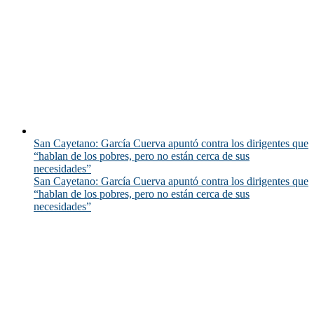
San Cayetano: García Cuerva apuntó contra los dirigentes que
“hablan de los pobres, pero no están cerca de sus
necesidades”
San Cayetano: García Cuerva apuntó contra los dirigentes que
“hablan de los pobres, pero no están cerca de sus
necesidades”