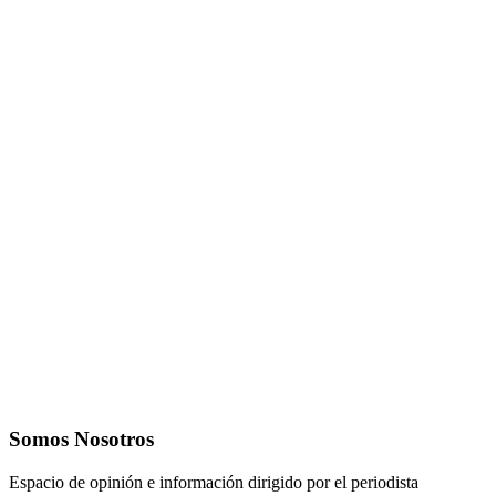
Somos Nosotros
Espacio de opinión e información dirigido por el periodista