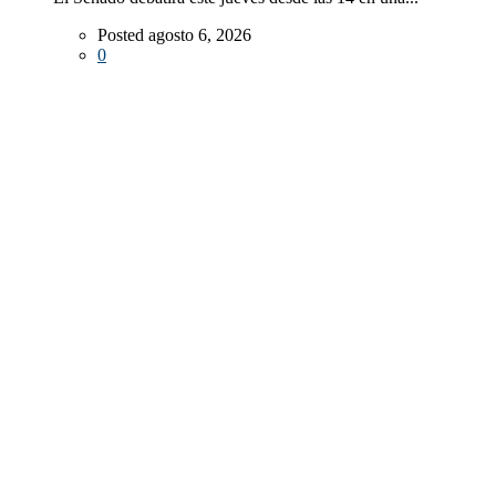
Posted agosto 6, 2026
0