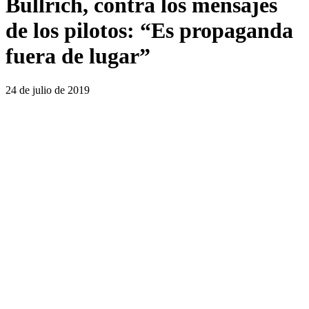
Bullrich, contra los mensajes
de los pilotos: “Es propaganda
fuera de lugar”
24 de julio de 2019