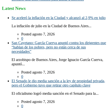
Latest News
Se aceleró la inflación en la Ciudad y alcanzó al 2,9% en julio
La inflación de julio en la Ciudad de Buenos Aires...
Posted agosto 7, 2026
0
San Cayetano: García Cuerva apuntó contra los dirigentes que
“hablan de los pobres, pero no están cerca de sus
necesidades”
El arzobispo de Buenos Aires, Jorge Ignacio García Cuerva,
apuntó...
Posted agosto 7, 2026
0
El Senado le dio media sanción a la ley de propiedad privada,
pero el Gobierno tuvo que retirar otro capítulo clave
El oficialismo logró media sanción en el Senado para la...
Posted agosto 7, 2026
0