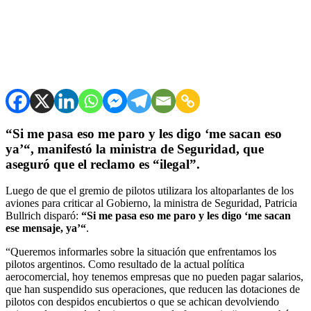
“Si me pasa eso me paro y les digo ‘me sacan eso
ya’“, manifestó la ministra de Seguridad, que
aseguró que el reclamo es “ilegal”.
Luego de que el gremio de pilotos utilizara los altoparlantes de los
aviones para criticar al Gobierno, la ministra de Seguridad, Patricia
Bullrich disparó:
“Si me pasa eso me paro y les digo ‘me sacan
ese mensaje, ya’“
.
“Queremos informarles sobre la situación que enfrentamos los
pilotos argentinos. Como resultado de la actual política
aerocomercial, hoy tenemos empresas que no pueden pagar salarios,
que han suspendido sus operaciones, que reducen las dotaciones de
pilotos con despidos encubiertos o que se achican devolviendo