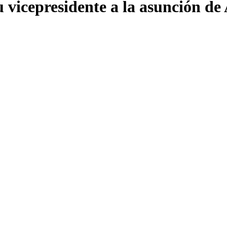
 vicepresidente a la asunción de