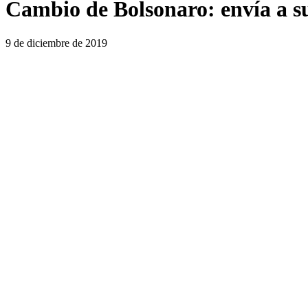
Cambio de Bolsonaro: envía a su
9 de diciembre de 2019