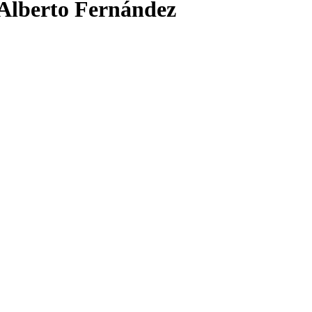
 Alberto Fernández