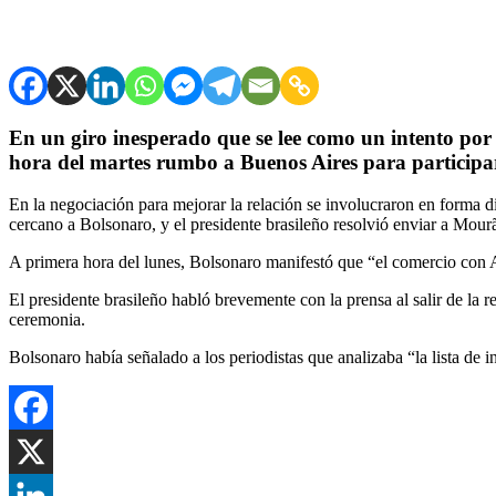
En un giro inesperado que se lee como un intento por
hora del martes rumbo a Buenos Aires para participa
En la negociación para mejorar la relación se involucraron en forma d
cercano a Bolsonaro, y el presidente brasileño resolvió enviar a Mourã
A primera hora del lunes, Bolsonaro manifestó que “el comercio con A
El presidente brasileño habló brevemente con la prensa al salir de la 
ceremonia.
Bolsonaro había señalado a los periodistas que analizaba “la lista de 