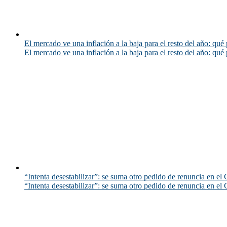
El mercado ve una inflación a la baja para el resto del año: qué 
El mercado ve una inflación a la baja para el resto del año: qué 
“Intenta desestabilizar”: se suma otro pedido de renuncia en el 
“Intenta desestabilizar”: se suma otro pedido de renuncia en el 