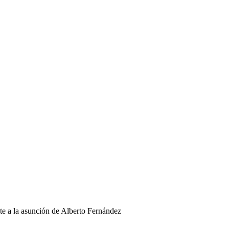
te a la asunción de Alberto Fernández