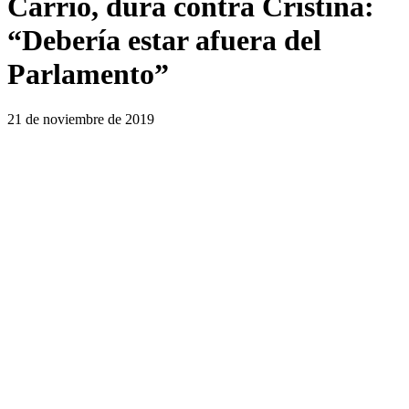
Carrió, dura contra Cristina:
“Debería estar afuera del
Parlamento”
21 de noviembre de 2019