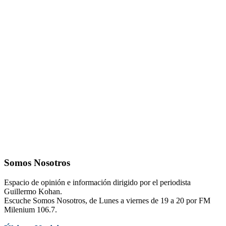
Somos Nosotros
Espacio de opinión e información dirigido por el periodista
Guillermo Kohan.
Escuche Somos Nosotros, de Lunes a viernes de 19 a 20 por FM
Milenium 106.7.