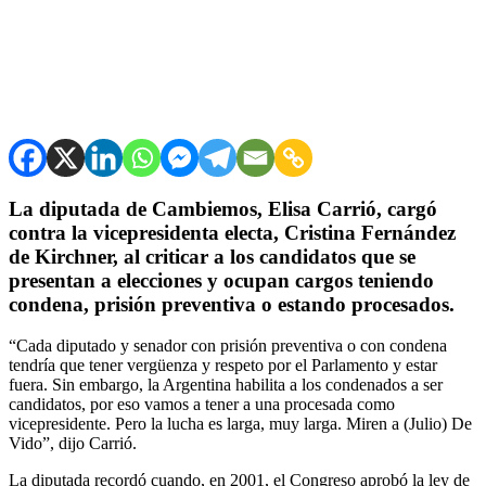
La diputada de Cambiemos, Elisa Carrió, cargó
contra la vicepresidenta electa, Cristina Fernández
de Kirchner, al criticar a los candidatos que se
presentan a elecciones y ocupan cargos teniendo
condena, prisión preventiva o estando procesados.
“Cada diputado y senador con prisión preventiva o con condena
tendría que tener vergüenza y respeto por el Parlamento y estar
fuera. Sin embargo, la Argentina habilita a los condenados a ser
candidatos, por eso vamos a tener a una procesada como
vicepresidente. Pero la lucha es larga, muy larga. Miren a (Julio) De
Vido”, dijo Carrió.
La diputada recordó cuando, en 2001, el Congreso aprobó la ley de