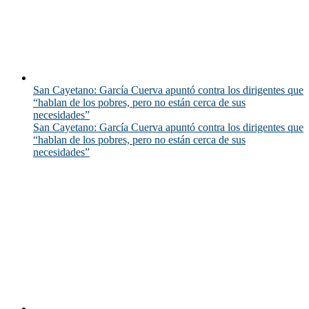
San Cayetano: García Cuerva apuntó contra los dirigentes que
“hablan de los pobres, pero no están cerca de sus
necesidades”
San Cayetano: García Cuerva apuntó contra los dirigentes que
“hablan de los pobres, pero no están cerca de sus
necesidades”