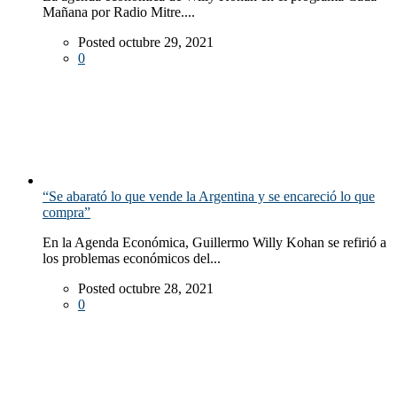
Mañana por Radio Mitre....
Posted octubre 29, 2021
0
“Se abarató lo que vende la Argentina y se encareció lo que
compra”
En la Agenda Económica, Guillermo Willy Kohan se refirió a
los problemas económicos del...
Posted octubre 28, 2021
0