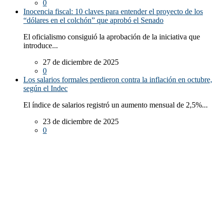
0
Inocencia fiscal: 10 claves para entender el proyecto de los
“dólares en el colchón” que aprobó el Senado
El oficialismo consiguió la aprobación de la iniciativa que
introduce...
27 de diciembre de 2025
0
Los salarios formales perdieron contra la inflación en octubre,
según el Indec
El índice de salarios registró un aumento mensual de 2,5%...
23 de diciembre de 2025
0