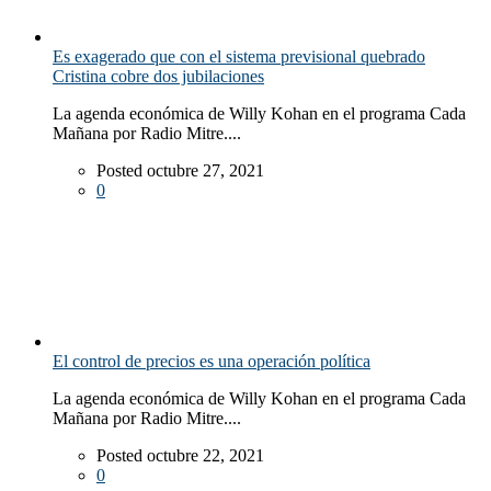
Es exagerado que con el sistema previsional quebrado
Cristina cobre dos jubilaciones
La agenda económica de Willy Kohan en el programa Cada
Mañana por Radio Mitre....
Posted octubre 27, 2021
0
El control de precios es una operación política
La agenda económica de Willy Kohan en el programa Cada
Mañana por Radio Mitre....
Posted octubre 22, 2021
0