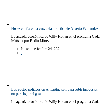
No se confía en la capacidad política de Alberto Fernández
La agenda económica de Willy Kohan en el programa Cada
Mañana por Radio Mitre....
Posted noviembre 24, 2021
0
Los pactos políticos en Argentina son para subir impuestos,
no para bajar el gasto
La agenda económica de Willy Kohan en el programa Cada