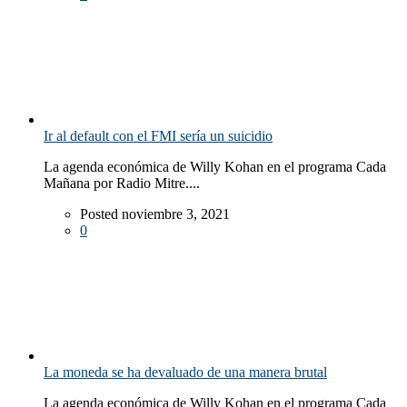
Ir al default con el FMI sería un suicidio
La agenda económica de Willy Kohan en el programa Cada
Mañana por Radio Mitre....
Posted noviembre 3, 2021
0
La moneda se ha devaluado de una manera brutal
La agenda económica de Willy Kohan en el programa Cada