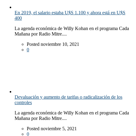
En 2019, el salario estaba U$S 1.100 y ahora está en U$S
400
La agenda económica de Willy Kohan en el programa Cada
Mañana por Radio Mitre....
Posted noviembre 10, 2021
0
Devaluación y aumento de tarifas o radicalización de los
controles
La agenda económica de Willy Kohan en el programa Cada
Mañana por Radio Mitre....
Posted noviembre 5, 2021
0