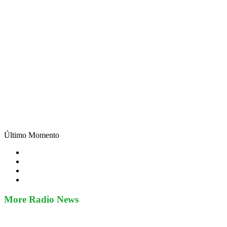
Último Momento
More Radio News