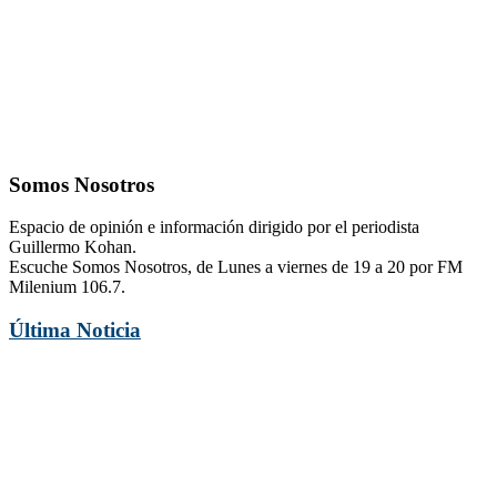
Somos Nosotros
Espacio de opinión e información dirigido por el periodista
Guillermo Kohan.
Escuche Somos Nosotros, de Lunes a viernes de 19 a 20 por FM
Milenium 106.7.
Última Noticia