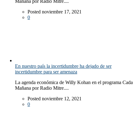
Mañana por Radio Mitre....
Posted noviembre 17, 2021
0
En nuestro país la incertidumbre ha dejado de ser
incertidumbre para ser amenaza
La agenda económica de Willy Kohan en el programa Cada
Mañana por Radio Mitre....
Posted noviembre 12, 2021
0