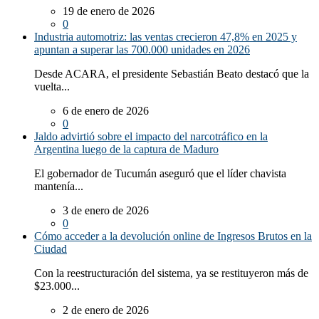
19 de enero de 2026
0
Industria automotriz: las ventas crecieron 47,8% en 2025 y
apuntan a superar las 700.000 unidades en 2026
Desde ACARA, el presidente Sebastián Beato destacó que la
vuelta...
6 de enero de 2026
0
Jaldo advirtió sobre el impacto del narcotráfico en la
Argentina luego de la captura de Maduro
El gobernador de Tucumán aseguró que el líder chavista
mantenía...
3 de enero de 2026
0
Cómo acceder a la devolución online de Ingresos Brutos en la
Ciudad
Con la reestructuración del sistema, ya se restituyeron más de
$23.000...
2 de enero de 2026