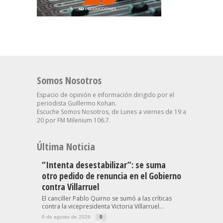
Somos Nosotros
Espacio de opinión e información dirigido por el
periodista Guillermo Kohan.
Escuche Somos Nosotros, de Lunes a viernes de 19 a
20 por FM Milenium 106.7.
Última Noticia
“Intenta desestabilizar”: se suma
otro pedido de renuncia en el Gobierno
contra Villarruel
El canciller Pablo Quirno se sumó a las críticas
contra la vicepresidenta Victoria Villarruel...
6 de agosto de 2026
0