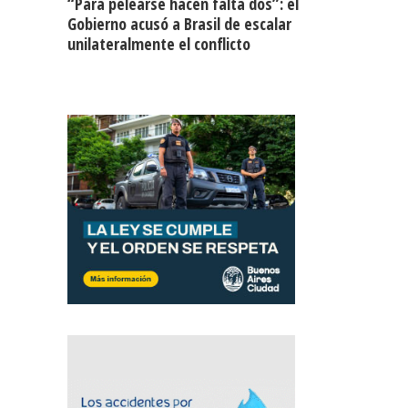
“Para pelearse hacen falta dos”: el
Gobierno acusó a Brasil de escalar
unilateralmente el conflicto