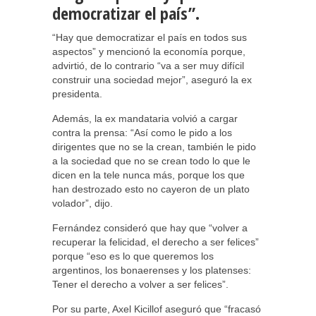
democratizar el país”.
“Hay que democratizar el país en todos sus
aspectos” y mencionó la economía porque,
advirtió, de lo contrario “va a ser muy difícil
construir una sociedad mejor”, aseguró la ex
presidenta.
Además, la ex mandataria volvió a cargar
contra la prensa: “Así como le pido a los
dirigentes que no se la crean, también le pido
a la sociedad que no se crean todo lo que le
dicen en la tele nunca más, porque los que
han destrozado esto no cayeron de un plato
volador”, dijo.
Fernández consideró que hay que “volver a
recuperar la felicidad, el derecho a ser felices”
porque “eso es lo que queremos los
argentinos, los bonaerenses y los platenses:
Tener el derecho a volver a ser felices”.
Por su parte, Axel Kicillof aseguró que “fracasó