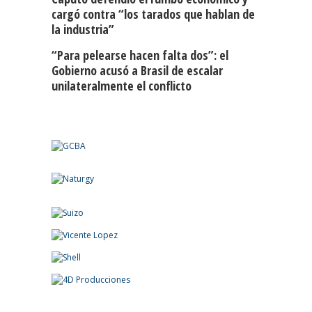
cargó contra “los tarados que hablan de
la industria”
“Para pelearse hacen falta dos”: el
Gobierno acusó a Brasil de escalar
unilateralmente el conflicto