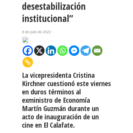
desestabilización
institucional”
8 de julio de 2022
La vicepresidenta Cristina
Kirchner cuestionó este viernes
en duros términos al
exministro de Economía
Martín Guzmán durante un
acto de inauguración de un
cine en El Calafate.