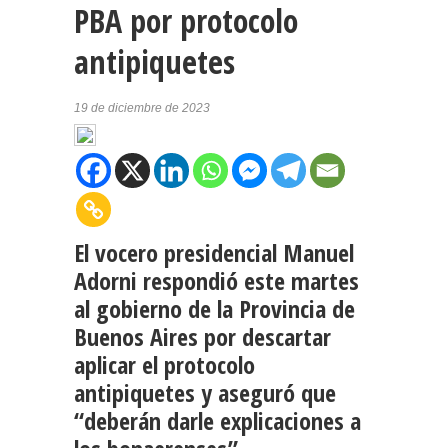
PBA por protocolo
antipiquetes
19 de diciembre de 2023
El vocero presidencial Manuel
Adorni respondió este martes
al gobierno de la Provincia de
Buenos Aires por descartar
aplicar el protocolo
antipiquetes y aseguró que
“deberán darle explicaciones a