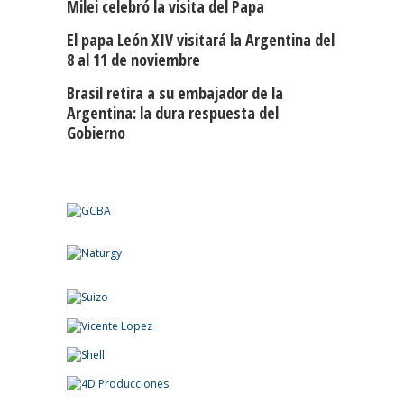
Milei celebró la visita del Papa
El papa León XIV visitará la Argentina del
8 al 11 de noviembre
Brasil retira a su embajador de la
Argentina: la dura respuesta del
Gobierno