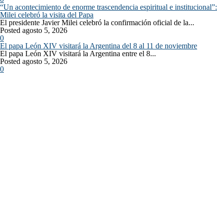
“Un acontecimiento de enorme trascendencia espiritual e institucional”:
Milei celebró la visita del Papa
El presidente Javier Milei celebró la confirmación oficial de la...
Posted agosto 5, 2026
0
El papa León XIV visitará la Argentina del 8 al 11 de noviembre
El papa León XIV visitará la Argentina entre el 8...
Posted agosto 5, 2026
0