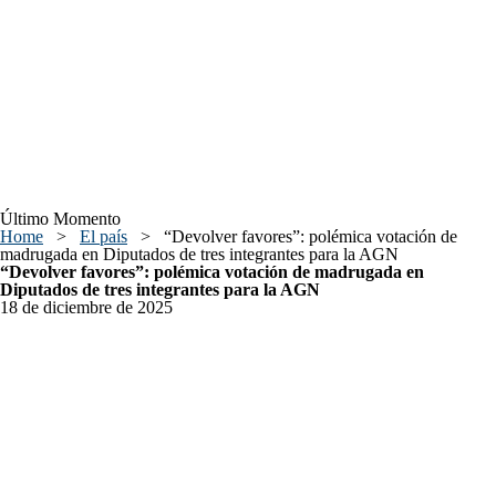
Último Momento
Home
>
El país
>
“Devolver favores”: polémica votación de
madrugada en Diputados de tres integrantes para la AGN
“Devolver favores”: polémica votación de madrugada en
Diputados de tres integrantes para la AGN
18 de diciembre de 2025