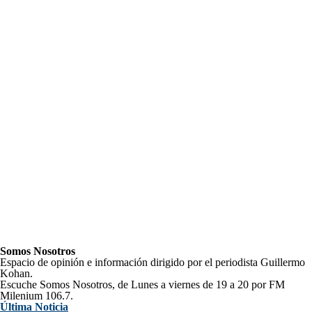
Somos Nosotros
Espacio de opinión e información dirigido por el periodista Guillermo
Kohan.
Escuche Somos Nosotros, de Lunes a viernes de 19 a 20 por FM
Milenium 106.7.
Última Noticia