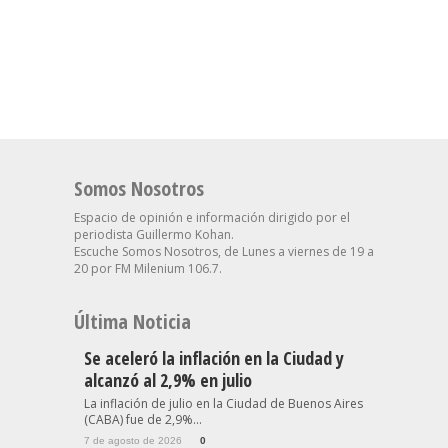
Somos Nosotros
Espacio de opinión e información dirigido por el
periodista Guillermo Kohan.
Escuche Somos Nosotros, de Lunes a viernes de 19 a
20 por FM Milenium 106.7.
Última Noticia
Se aceleró la inflación en la Ciudad y
alcanzó al 2,9% en julio
La inflación de julio en la Ciudad de Buenos Aires
(CABA) fue de 2,9%...
7 de agosto de 2026
0