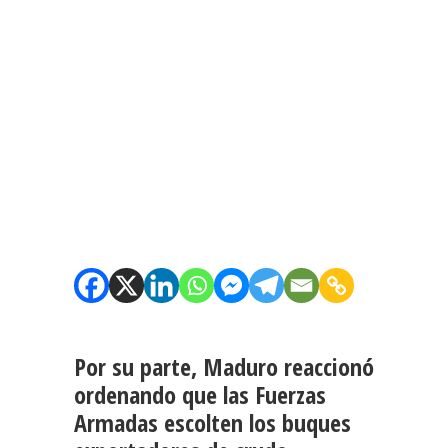
Por su parte, Maduro reaccionó
ordenando que las
Fuerzas
Armadas escolten los buques