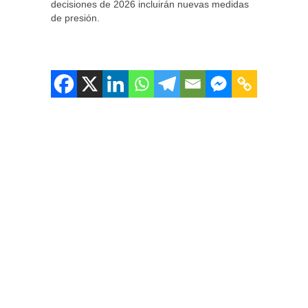
decisiones de 2026 incluirán nuevas medidas
de presión.