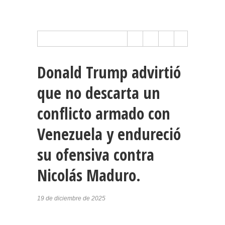
Donald Trump advirtió
que no descarta un
conflicto armado con
Venezuela y endureció
su ofensiva contra
Nicolás Maduro.
19 de diciembre de 2025