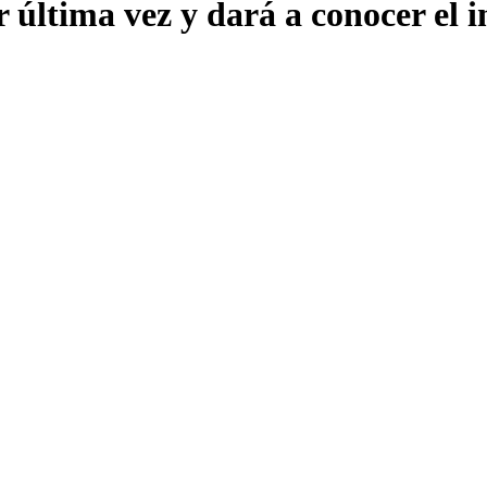
 última vez y dará a conocer el i