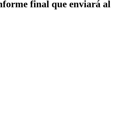
nforme final que enviará al