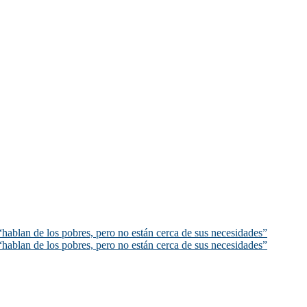
hablan de los pobres, pero no están cerca de sus necesidades”
hablan de los pobres, pero no están cerca de sus necesidades”