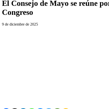
El Consejo de Mayo se reúne por
Congreso
9 de diciembre de 2025