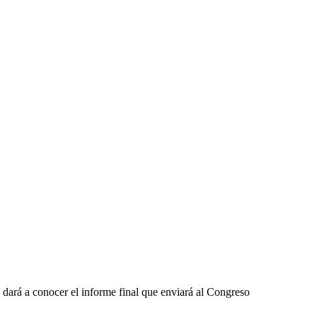
dará a conocer el informe final que enviará al Congreso