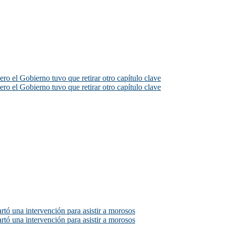
ero el Gobierno tuvo que retirar otro capítulo clave
ero el Gobierno tuvo que retirar otro capítulo clave
rtó una intervención para asistir a morosos
rtó una intervención para asistir a morosos