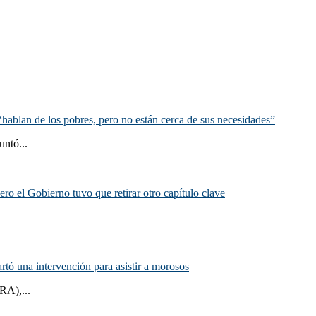
hablan de los pobres, pero no están cerca de sus necesidades”
untó...
ero el Gobierno tuvo que retirar otro capítulo clave
rtó una intervención para asistir a morosos
RA),...