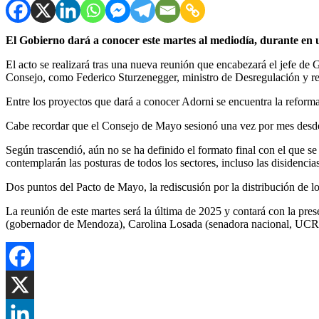
El Gobierno dará a conocer este martes al mediodía, durante en
El acto se realizará tras una nueva reunión que encabezará el jefe de 
Consejo, como Federico Sturzenegger, ministro de Desregulación y rep
Entre los proyectos que dará a conocer Adorni se encuentra la reforma 
Cabe recordar que el Consejo de Mayo sesionó una vez por mes desde 
Según trascendió, aún no se ha definido el formato final con el que se 
contemplarán las posturas de todos los sectores, incluso las disidencias
Dos puntos del Pacto de Mayo, la rediscusión por la distribución de lo
La reunión de este martes será la última de 2025 y contará con la pres
(gobernador de Mendoza), Carolina Losada (senadora nacional, UCR),