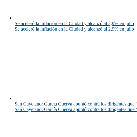
Se aceleró la inflación en la Ciudad y alcanzó al 2,9% en julio
Se aceleró la inflación en la Ciudad y alcanzó al 2,9% en julio
San Cayetano: García Cuerva apuntó contra los dirigentes que “
San Cayetano: García Cuerva apuntó contra los dirigentes que “