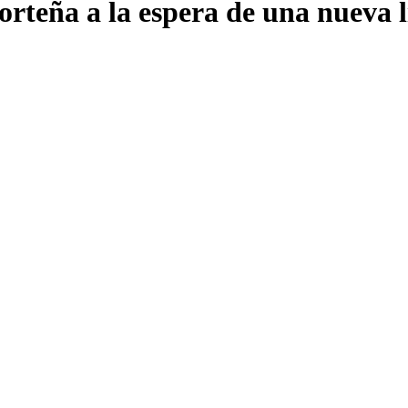
porteña a la espera de una nueva l