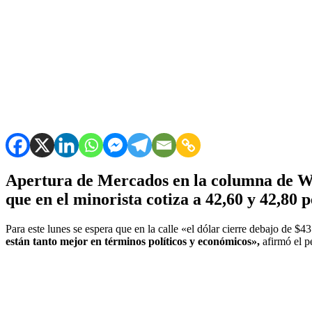
Apertura de Mercados en la columna de W
que en el minorista cotiza a 42,60 y 42,80 
Para este lunes se espera que en la calle «el dólar cierre debajo de $43
están tanto mejor en términos políticos y económicos»,
afirmó el p