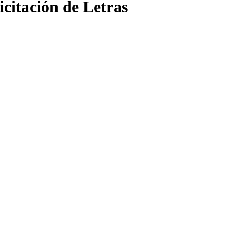
icitación de Letras