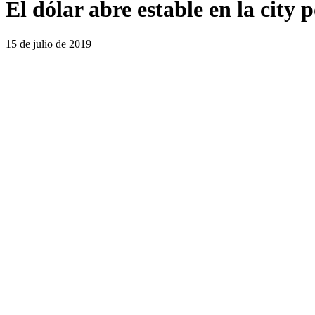
El dólar abre estable en la city 
15 de julio de 2019