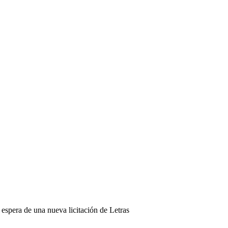
a espera de una nueva licitación de Letras