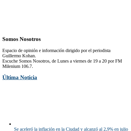
Somos Nosotros
Espacio de opinión e información dirigido por el periodista
Guillermo Kohan.
Escuche Somos Nosotros, de Lunes a viernes de 19 a 20 por FM
Milenium 106.7.
Última Noticia
Se aceleró la inflación en la Ciudad y alcanzó al 2,9% en julio