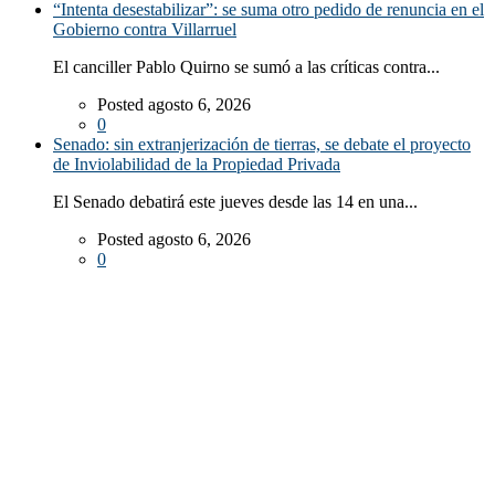
“Intenta desestabilizar”: se suma otro pedido de renuncia en el
Gobierno contra Villarruel
El canciller Pablo Quirno se sumó a las críticas contra...
Posted agosto 6, 2026
0
Senado: sin extranjerización de tierras, se debate el proyecto
de Inviolabilidad de la Propiedad Privada
El Senado debatirá este jueves desde las 14 en una...
Posted agosto 6, 2026
0