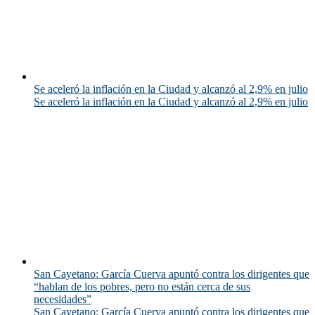
Se aceleró la inflación en la Ciudad y alcanzó al 2,9% en julio
Se aceleró la inflación en la Ciudad y alcanzó al 2,9% en julio
San Cayetano: García Cuerva apuntó contra los dirigentes que
“hablan de los pobres, pero no están cerca de sus
necesidades”
San Cayetano: García Cuerva apuntó contra los dirigentes que