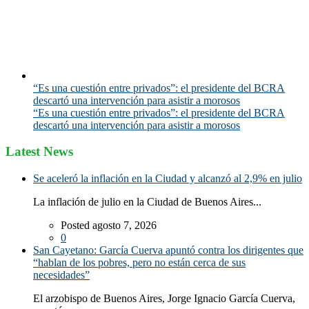
“Es una cuestión entre privados”: el presidente del BCRA
descartó una intervención para asistir a morosos
“Es una cuestión entre privados”: el presidente del BCRA
descartó una intervención para asistir a morosos
Latest News
Se aceleró la inflación en la Ciudad y alcanzó al 2,9% en julio
La inflación de julio en la Ciudad de Buenos Aires...
Posted agosto 7, 2026
0
San Cayetano: García Cuerva apuntó contra los dirigentes que
“hablan de los pobres, pero no están cerca de sus
necesidades”
El arzobispo de Buenos Aires, Jorge Ignacio García Cuerva,