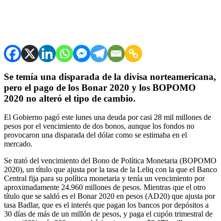
Se temía una disparada de la divisa norteamericana,
pero el pago de los Bonar 2020 y los BOPOMO
2020 no alteró el tipo de cambio.
El Gobierno pagó este lunes una deuda por casi 28 mil millones de
pesos por el vencimiento de dos bonos, aunque los fondos no
provocaron una disparada del dólar como se estimaba en el
mercado.
Se trató del vencimiento del Bono de Política Monetaria (BOPOMO
2020), un título que ajusta por la tasa de la Leliq con la que el Banco
Central fija para su política monetaria y tenía un vencimiento por
aproximadamente 24.960 millones de pesos. Mientras que el otro
título que se saldó es el Bonar 2020 en pesos (AD20) que ajusta por
tasa Badlar, que es el interés que pagan los bancos por depósitos a
30 días de más de un millón de pesos, y paga el cupón trimestral de