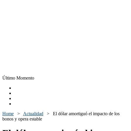
Último Momento
Home
>
Actualidad
>
El dólar amortiguó el impacto de los
bonos y opera estable