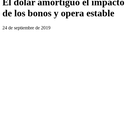
El dólar amortiguó el impacto
de los bonos y opera estable
24 de septiembre de 2019