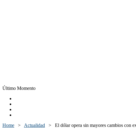
Último Momento
Home
>
Actualidad
>
El dólar opera sin mayores cambios con ex