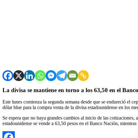
La divisa se mantiene en torno a los 63,50 en el Banc
Este lunes comienza la segunda semana desde que se endureció el cepo
dólar blue para la compra venta de la divisa estadounidense en los me
Se espera que no haya grandes cambios al inicio de las cotizaciones, a
estadounidense se vende a 63,50 pesos en el Banco Nación, mientras 