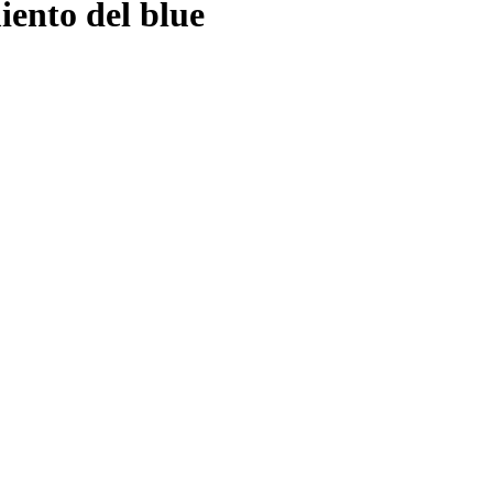
iento del blue