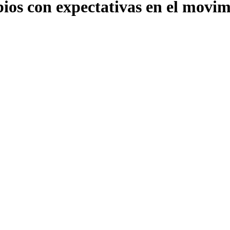
ios con expectativas en el movim