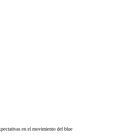
pectativas en el movimiento del blue