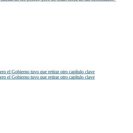
ero el Gobierno tuvo que retirar otro capítulo clave
ero el Gobierno tuvo que retirar otro capítulo clave