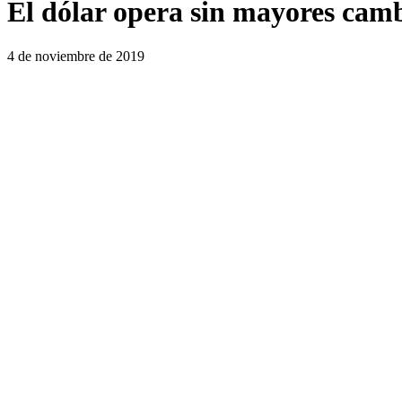
El dólar opera sin mayores camb
4 de noviembre de 2019