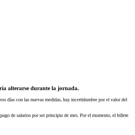
ía alterarse durante la jornada.
os días con las nuevas medidas, hay incertidumbre por el valor del
pago de salarios por ser principio de mes. Por el momento, el billete