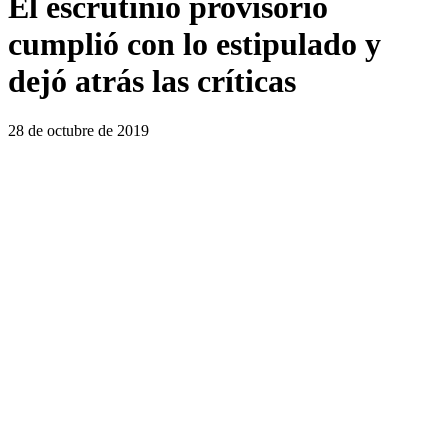
El escrutinio provisorio
cumplió con lo estipulado y
dejó atrás las críticas
28 de octubre de 2019