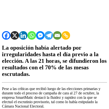
La oposición había alertado por
irregularidades hasta el día previo a la
elección. A las 21 horas, se difundieron los
resultados con el 70% de las mesas
escrutadas.
Pese a las críticas que recibió luego de las elecciones primarias y
durante todo el proceso de campaña de cara al 27 de octubre, la
empresa SmartMatic destacó la fluidez y rapidez con la que se
efectuó el escrutinio provisorio, tal como lo había estipulado la
Cámara Nacional Electoral.