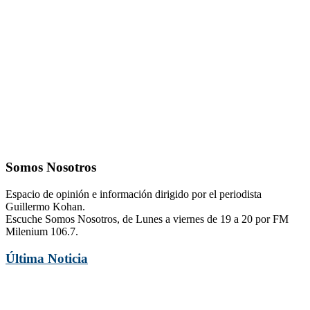
Somos Nosotros
Espacio de opinión e información dirigido por el periodista
Guillermo Kohan.
Escuche Somos Nosotros, de Lunes a viernes de 19 a 20 por FM
Milenium 106.7.
Última Noticia