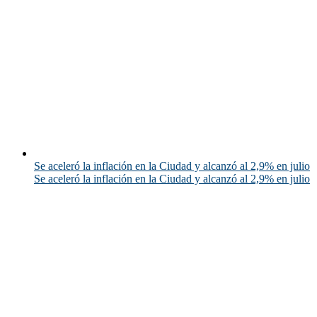
Se aceleró la inflación en la Ciudad y alcanzó al 2,9% en julio
Se aceleró la inflación en la Ciudad y alcanzó al 2,9% en julio