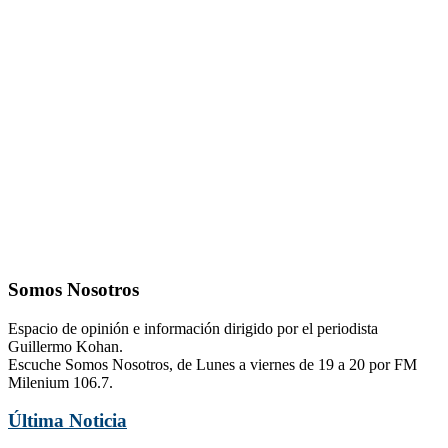
Somos Nosotros
Espacio de opinión e información dirigido por el periodista
Guillermo Kohan.
Escuche Somos Nosotros, de Lunes a viernes de 19 a 20 por FM
Milenium 106.7.
Última Noticia