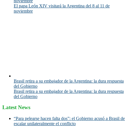
noviembre
El papa León XIV visitará la Argentina del 8 al 11 de
noviembre
Brasil retira a su embajador de la Argentina: la dura respuesta
del Gobierno
Brasil retira a su embajador de la Argentina: la dura respuesta
del Gobierno
Latest News
“Para pelearse hacen falta dos”: el Gobierno acusó a Brasil de
escalar unilateralmente el conflicto