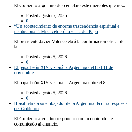
El Gobierno argentino dejó en claro este miércoles que no...
Posted agosto 5, 2026
0
“Un acontecimiento de enorme trascendencia espiritual e
institucional”: Milei celebró la visita del Papa
El presidente Javier Milei celebró la confirmación oficial de
la...
Posted agosto 5, 2026
0
El papa León XIV visitará la Argentina del 8 al 11 de
noviembre
El papa León XIV visitará la Argentina entre el 8...
Posted agosto 5, 2026
0
Brasil retira a su embajador de la Argentina: la dura respuesta
del Gobierno
El Gobierno argentino respondió con un contundente
comunicado al anuncio...