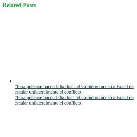
Related Posts
“Para pelearse hacen falta dos”: el Gobierno acusó a Brasil de
escalar unilateralmente el conflicto
“Para pelearse hacen falta dos”: el Gobierno acusó a Brasil de
escalar unilateralmente el conflicto