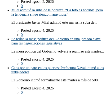
Posted agosto 5, 2026
0
Milei admitió la suba de la pobreza: “La foto es horrible, pero
la tendencia sigue siendo maravillosa”
El presidente Javier Milei admitió este martes la suba de...
Posted agosto 4, 2026
0
Se reúne la mesa política del Gobierno en una jornada clave
para las negociaciones legislativas
La mesa política del Gobierno volverá a reunirse este martes...
Posted agosto 4, 2026
0
Caos por un paro en los puertos: Prefectura Naval intimó a los
trabajadores
El Gobierno intimó formalmente este martes a más de 500...
Posted agosto 4, 2026
0