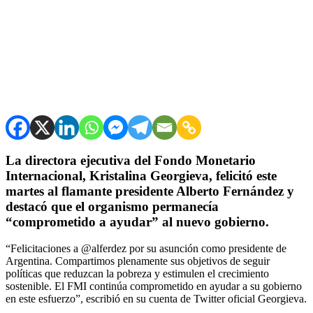
La directora ejecutiva del Fondo Monetario
Internacional, Kristalina Georgieva, felicitó este
martes al flamante presidente Alberto Fernández y
destacó que el organismo permanecía
“comprometido a ayudar” al nuevo gobierno.
“Felicitaciones a @alferdez por su asunción como presidente de
Argentina. Compartimos plenamente sus objetivos de seguir
políticas que reduzcan la pobreza y estimulen el crecimiento
sostenible. El FMI continúa comprometido en ayudar a su gobierno
en este esfuerzo”, escribió en su cuenta de Twitter oficial Georgieva.