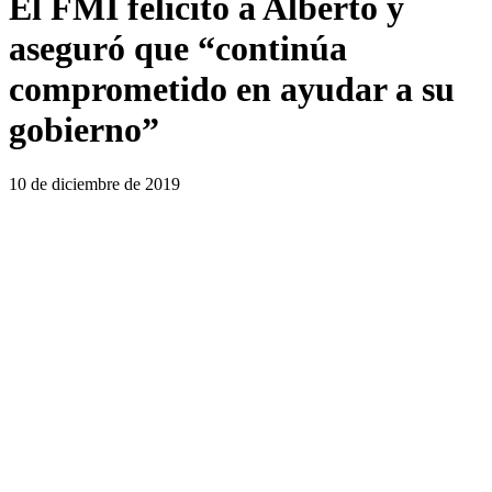
El FMI felicitó a Alberto y
aseguró que “continúa
comprometido en ayudar a su
gobierno”
10 de diciembre de 2019