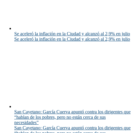
Se aceleró la inflación en la Ciudad y alcanzó al 2,9% en julio
Se aceleró la inflación en la Ciudad y alcanzó al 2,9% en julio
San Cayetano: García Cuerva apuntó contra los dirigentes que
“hablan de los pobres, pero no están cerca de sus
necesidades”
San Cayetano: García Cuerva apuntó contra los dirigentes que