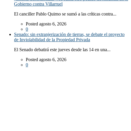
Gobierno contra Villarruel
El canciller Pablo Quirno se sumó a las críticas contra...
Posted agosto 6, 2026
0
Senado: sin extranjerización de tierras, se debate el proyecto
de Inviolabilidad de la Propiedad Privada
El Senado debatirá este jueves desde las 14 en una...
Posted agosto 6, 2026
0