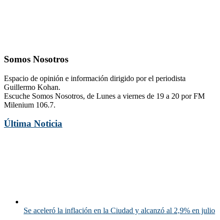
Somos Nosotros
Espacio de opinión e información dirigido por el periodista
Guillermo Kohan.
Escuche Somos Nosotros, de Lunes a viernes de 19 a 20 por FM
Milenium 106.7.
Última Noticia
Se aceleró la inflación en la Ciudad y alcanzó al 2,9% en julio