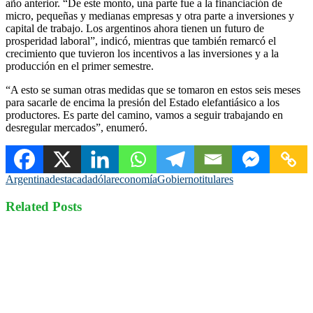
año anterior. “De este monto, una parte fue a la financiación de
micro, pequeñas y medianas empresas y otra parte a inversiones y
capital de trabajo. Los argentinos ahora tienen un futuro de
prosperidad laboral”, indicó, mientras que también remarcó el
crecimiento que tuvieron los incentivos a las inversiones y a la
producción en el primer semestre.
“A esto se suman otras medidas que se tomaron en estos seis meses
para sacarle de encima la presión del Estado elefantiásico a los
productores. Es parte del camino, vamos a seguir trabajando en
desregular mercados”, enumeró.
Argentina
destacada
dólar
economía
Gobierno
titulares
Related Posts