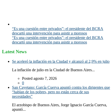
“Es una cuestión entre privados”: el presidente del BCRA
descartó una intervención para asistir a morosos
“Es una cuestión entre privados”: el presidente del BCRA
descartó una intervención para asistir a morosos
Latest News
Se aceleró la inflación en la Ciudad y alcanzó al 2,9% en julio
La inflación de julio en la Ciudad de Buenos Aires...
Posted agosto 7, 2026
0
San Cayetano: García Cuerva apuntó contra los dirigentes que
“hablan de los pobres, pero no están cerca de sus
necesidades”
El arzobispo de Buenos Aires, Jorge Ignacio García Cuerva,
apuntó...