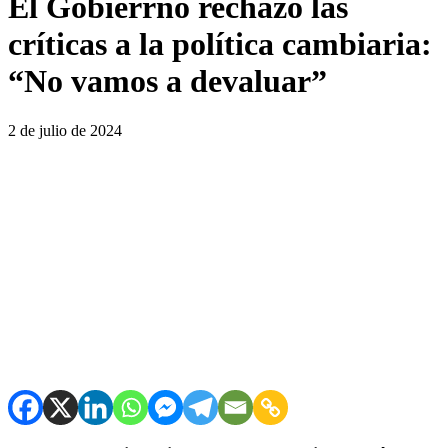
El Gobierrno rechazó las
críticas a la política cambiaria:
“No vamos a devaluar”
2 de julio de 2024