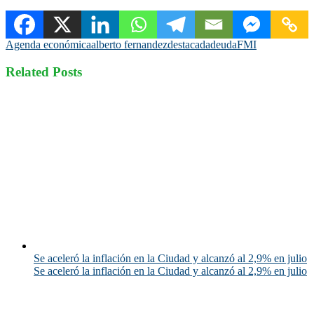
Agenda económica
alberto fernandez
destacada
deuda
FMI
Related Posts
Se aceleró la inflación en la Ciudad y alcanzó al 2,9% en julio
Se aceleró la inflación en la Ciudad y alcanzó al 2,9% en julio