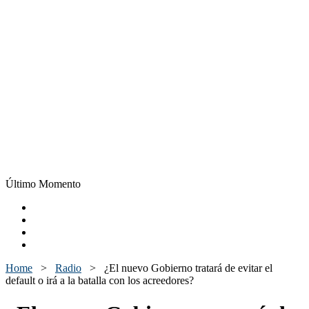
Último Momento
Home
>
Radio
>
¿El nuevo Gobierno tratará de evitar el
default o irá a la batalla con los acreedores?