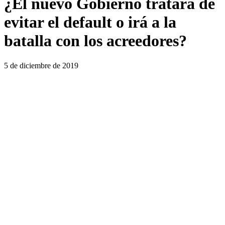
¿El nuevo Gobierno tratará de
evitar el default o irá a la
batalla con los acreedores?
5 de diciembre de 2019