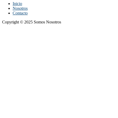
Inicio
Nosotros
Contacto
Copyright © 2025 Somos Nosotros