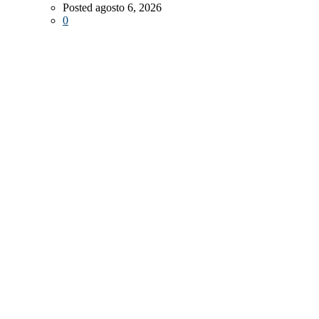
Posted agosto 6, 2026
0