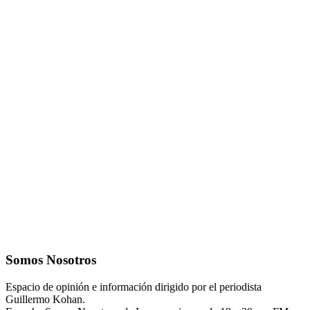
Somos Nosotros
Espacio de opinión e información dirigido por el periodista
Guillermo Kohan.