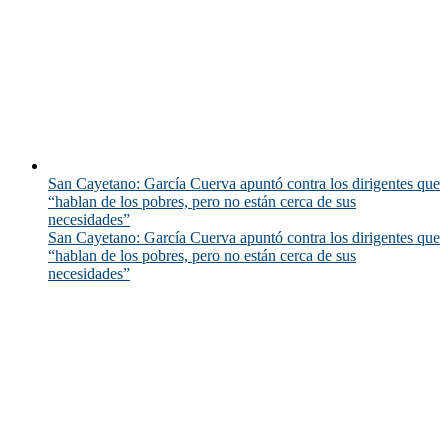
San Cayetano: García Cuerva apuntó contra los dirigentes que
“hablan de los pobres, pero no están cerca de sus
necesidades”
San Cayetano: García Cuerva apuntó contra los dirigentes que
“hablan de los pobres, pero no están cerca de sus
necesidades”