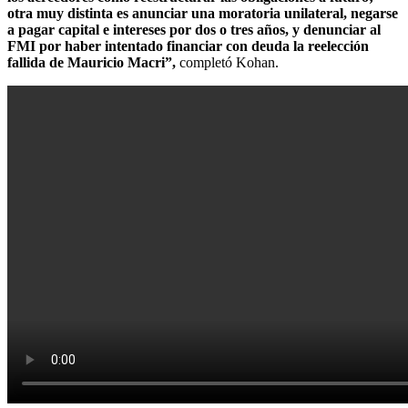
otra muy distinta es anunciar una moratoria unilateral, negarse
a pagar capital e intereses por dos o tres años, y denunciar al
FMI por haber intentado financiar con deuda la reelección
fallida de Mauricio Macri”,
completó Kohan.