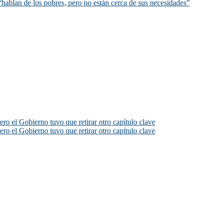
hablan de los pobres, pero no están cerca de sus necesidades”
ero el Gobierno tuvo que retirar otro capítulo clave
ero el Gobierno tuvo que retirar otro capítulo clave