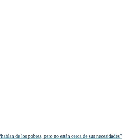
hablan de los pobres, pero no están cerca de sus necesidades”