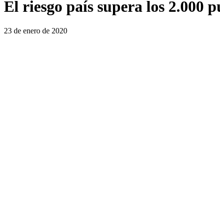
El riesgo país supera los 2.000 
23 de enero de 2020