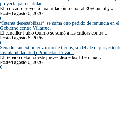
proyecta para el dólar
El mercado proyectó una inflación menor al 30% anual y...
Posted agosto 6, 2026
0
“Intenta desestabilizar”: se suma otro pedido de renuncia en el
Gobierno contra Villarruel
El canciller Pablo Quirno se sumó a las críticas contra...
Posted agosto 6, 2026
0
Senado: sin extranjerización de tierras, se debate el proyecto de
Inviolabilidad de la Propiedad Privada
El Senado debatirá este jueves desde las 14 en una...
Posted agosto 6, 2026
0