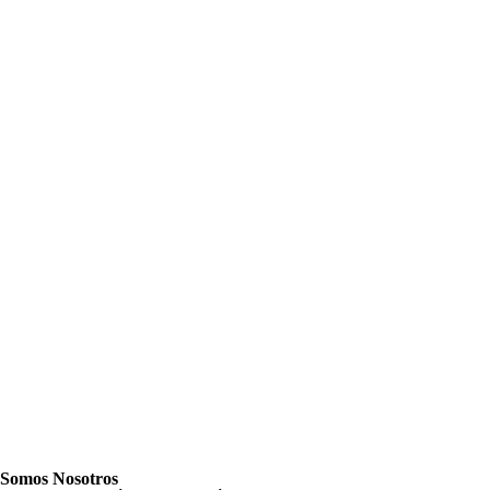
Somos Nosotros