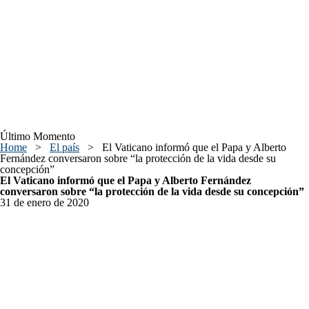
Último Momento
Home
>
El país
>
El Vaticano informó que el Papa y Alberto
Fernández conversaron sobre “la protección de la vida desde su
concepción”
El Vaticano informó que el Papa y Alberto Fernández
conversaron sobre “la protección de la vida desde su concepción”
31 de enero de 2020