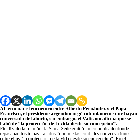
Al terminar el encuentro entre Alberto Fernández y el Papa
Francisco, el presidente argentino negó rotundamente que hayan
conversado del aborto, sin embargo, el Vaticano afirma que se
habó de “la protección de la vida desde su concepción”.
Finalizado la reunión, la Santa Sede emitió un comunicado donde
repasaban los temas tratados “durante las cordiales conversaciones”,
entre ellos “la protección de la vida desde su concepción”. En el