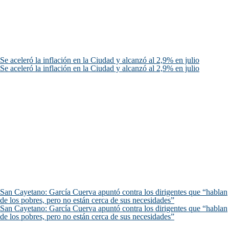
Se aceleró la inflación en la Ciudad y alcanzó al 2,9% en julio
Se aceleró la inflación en la Ciudad y alcanzó al 2,9% en julio
San Cayetano: García Cuerva apuntó contra los dirigentes que “hablan
de los pobres, pero no están cerca de sus necesidades”
San Cayetano: García Cuerva apuntó contra los dirigentes que “hablan
de los pobres, pero no están cerca de sus necesidades”