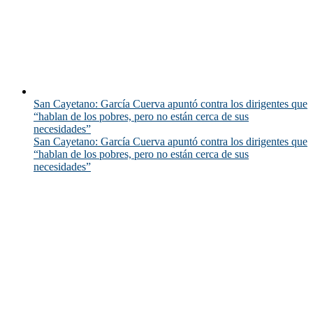
San Cayetano: García Cuerva apuntó contra los dirigentes que
“hablan de los pobres, pero no están cerca de sus
necesidades”
San Cayetano: García Cuerva apuntó contra los dirigentes que
“hablan de los pobres, pero no están cerca de sus
necesidades”