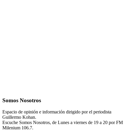
Somos Nosotros
Espacio de opinión e información dirigido por el periodista
Guillermo Kohan.
Escuche Somos Nosotros, de Lunes a viernes de 19 a 20 por FM
Milenium 106.7.