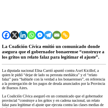
La Coalición Cívica emitió un comunicado donde
asegura que el gobernador bonaerense “construye a
los gritos un relato falaz para legitimar el ajuste”.
La diputada nacional Elisa Carrió apuntó contra Axel Kicillof, a
quien le pidió “dejar de lado su perorata mediática” y el “relato
falaz” para “hablarle con la verdad a los bonaerenses”, en referencia
a la postergación de los pagos de deuda anunciados por la Provincia
de Buenos Aires.
La Coalición Cívica aseguró en un comunicado que el gobernador
provincial “construye a los gritos y en cadena nacional, un relato
falaz para legitimar el ajuste que ejecuta contra las clases medias de