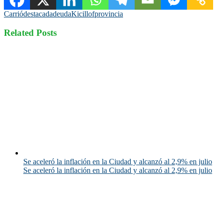
Carrió
destacada
deuda
Kicillof
provincia
Related Posts
Se aceleró la inflación en la Ciudad y alcanzó al 2,9% en julio
Se aceleró la inflación en la Ciudad y alcanzó al 2,9% en julio