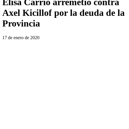
Elisa Carrió arremetió contra
Axel Kicillof por la deuda de la
Provincia
17 de enero de 2020