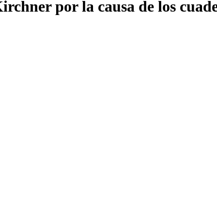
Kirchner por la causa de los cuad