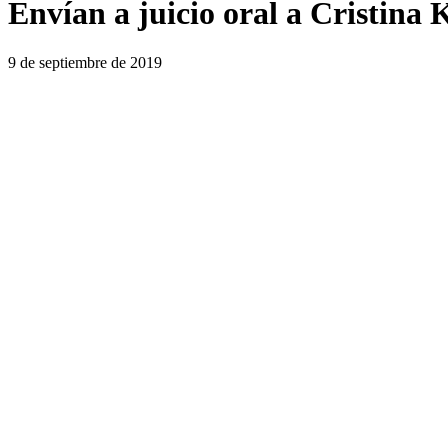
Envían a juicio oral a Cristina 
9 de septiembre de 2019