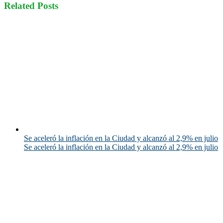
Related Posts
Se aceleró la inflación en la Ciudad y alcanzó al 2,9% en julio
Se aceleró la inflación en la Ciudad y alcanzó al 2,9% en julio