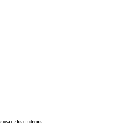
a causa de los cuadernos