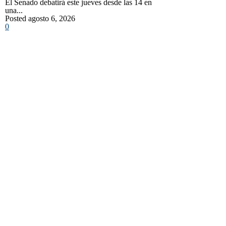
El Senado debatirá este jueves desde las 14 en
una...
Posted agosto 6, 2026
0