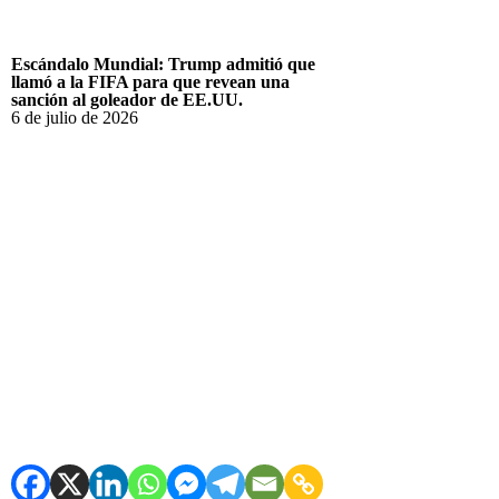
Escándalo Mundial: Trump admitió que
llamó a la FIFA para que revean una
sanción al goleador de EE.UU.
6 de julio de 2026