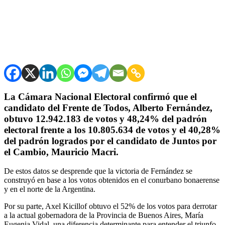
La Cámara Nacional Electoral confirmó que el
candidato del Frente de Todos, Alberto Fernández,
obtuvo 12.942.183 de votos y 48,24% del padrón
electoral frente a los 10.805.634 de votos y el 40,28%
del padrón logrados por el candidato de Juntos por
el Cambio, Mauricio Macri.
De estos datos se desprende que la victoria de Fernández se
construyó en base a los votos obtenidos en el conurbano bonaerense
y en el norte de la Argentina.
Por su parte, Axel Kicillof obtuvo el 52% de los votos para derrotar
a la actual gobernadora de la Provincia de Buenos Aires, María
Eugenia Vidal, una diferencia determinante para entender el triunfo