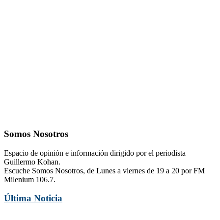
Somos Nosotros
Espacio de opinión e información dirigido por el periodista
Guillermo Kohan.
Escuche Somos Nosotros, de Lunes a viernes de 19 a 20 por FM
Milenium 106.7.
Última Noticia