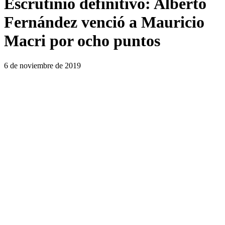
Escrutinio definitivo: Alberto
Fernández venció a Mauricio
Macri por ocho puntos
6 de noviembre de 2019