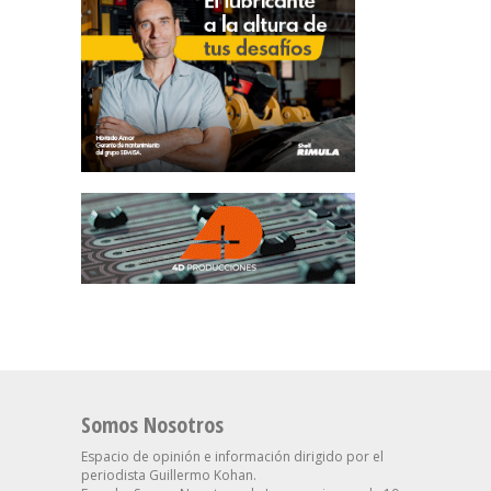
Somos Nosotros
Espacio de opinión e información dirigido por el
periodista Guillermo Kohan.