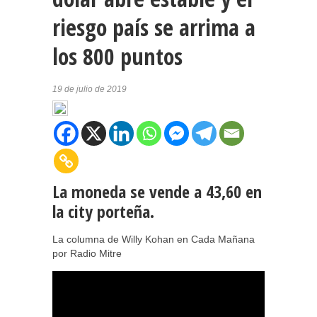
riesgo país se arrima a
los 800 puntos
19 de julio de 2019
La moneda se vende a 43,60 en
la city porteña.
La columna de Willy Kohan en Cada Mañana
por Radio Mitre