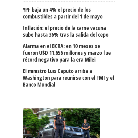
YPF baja un 4% el precio de los
combustibles a partir del 1 de mayo
Inflación: el precio de la carne vacuna
sube hasta 36% tras la salida del cepo
Alarma en el BCRA: en 10 meses se
fueron U$D 11.656 millones y marzo fue
récord negativo para la era Milei
El ministro Luis Caputo arriba a
Washington para reunirse con el FMI y el
Banco Mundial