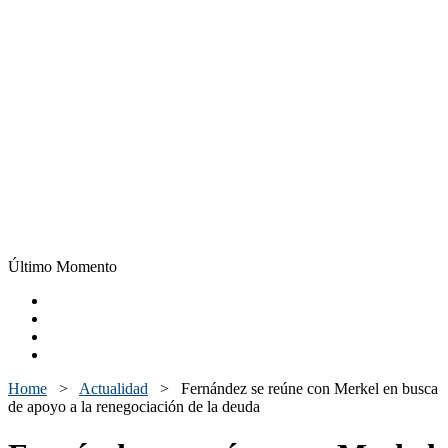
Último Momento
Home
>
Actualidad
>
Fernández se reúne con Merkel en busca
de apoyo a la renegociación de la deuda