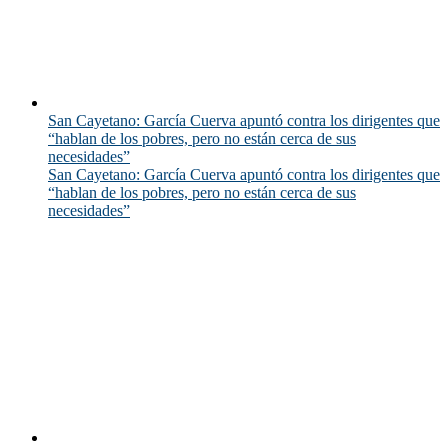
San Cayetano: García Cuerva apuntó contra los dirigentes que
“hablan de los pobres, pero no están cerca de sus
necesidades”
San Cayetano: García Cuerva apuntó contra los dirigentes que
“hablan de los pobres, pero no están cerca de sus
necesidades”