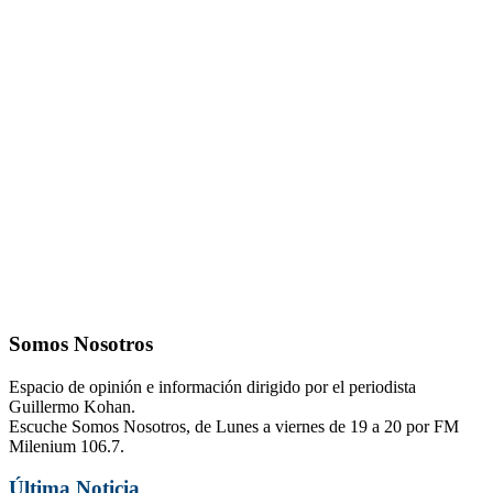
Somos Nosotros
Espacio de opinión e información dirigido por el periodista
Guillermo Kohan.
Escuche Somos Nosotros, de Lunes a viernes de 19 a 20 por FM
Milenium 106.7.
Última Noticia