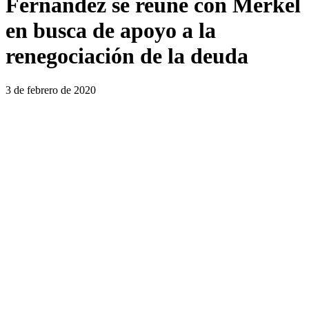
Fernández se reúne con Merkel
en busca de apoyo a la
renegociación de la deuda
3 de febrero de 2020