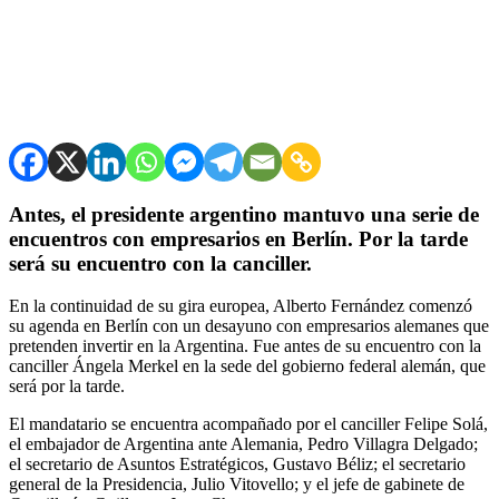
Antes, el presidente argentino mantuvo una serie de
encuentros con empresarios en Berlín. Por la tarde
será su encuentro con la canciller.
En la continuidad de su gira europea, Alberto Fernández​ comenzó
su agenda en Berlín con un desayuno con empresarios alemanes que
pretenden invertir en la Argentina. Fue antes de su encuentro con la
canciller Ángela Merkel en la sede del gobierno federal alemán, que
será por la tarde.
El mandatario se encuentra acompañado por el canciller Felipe Solá,
el embajador de Argentina ante Alemania, Pedro Villagra Delgado;
el secretario de Asuntos Estratégicos, Gustavo Béliz; el secretario
general de la Presidencia, Julio Vitovello; y el jefe de gabinete de