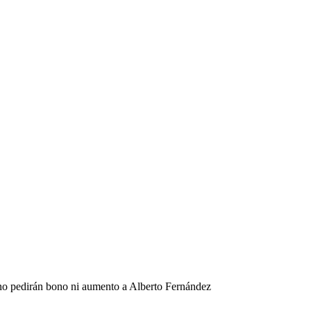
 no pedirán bono ni aumento a Alberto Fernández