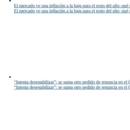
El mercado ve una inflación a la baja para el resto del año: qué 
El mercado ve una inflación a la baja para el resto del año: qué 
“Intenta desestabilizar”: se suma otro pedido de renuncia en el 
“Intenta desestabilizar”: se suma otro pedido de renuncia en el 