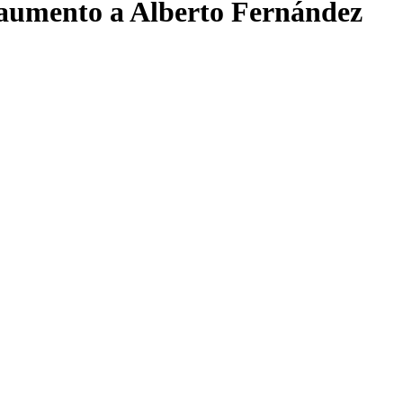
i aumento a Alberto Fernández