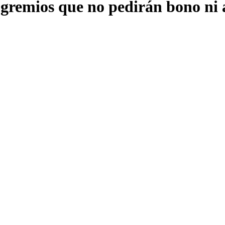
os gremios que no pedirán bono n