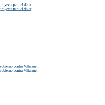
proyecta para el dólar
proyecta para el dólar
Gobierno contra Villarruel
Gobierno contra Villarruel