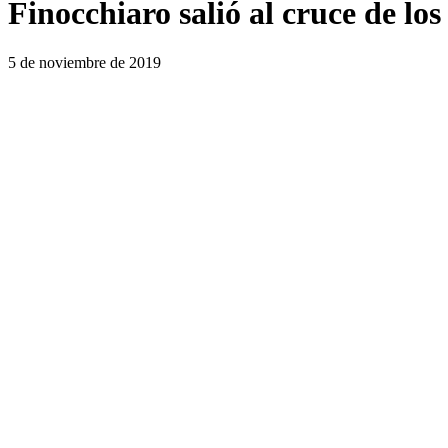
Finocchiaro salió al cruce de l
5 de noviembre de 2019