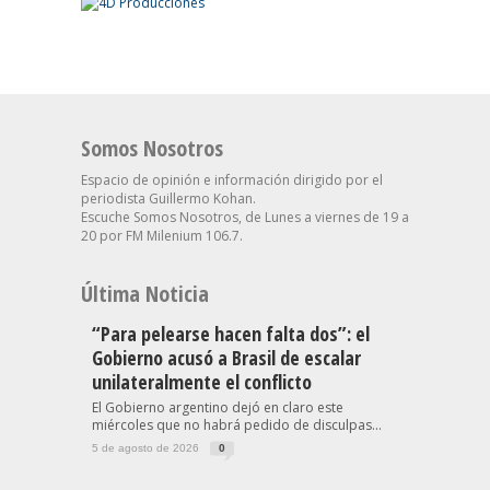
Somos Nosotros
Espacio de opinión e información dirigido por el
periodista Guillermo Kohan.
Escuche Somos Nosotros, de Lunes a viernes de 19 a
20 por FM Milenium 106.7.
Última Noticia
“Para pelearse hacen falta dos”: el
Gobierno acusó a Brasil de escalar
unilateralmente el conflicto
El Gobierno argentino dejó en claro este
miércoles que no habrá pedido de disculpas...
5 de agosto de 2026
0