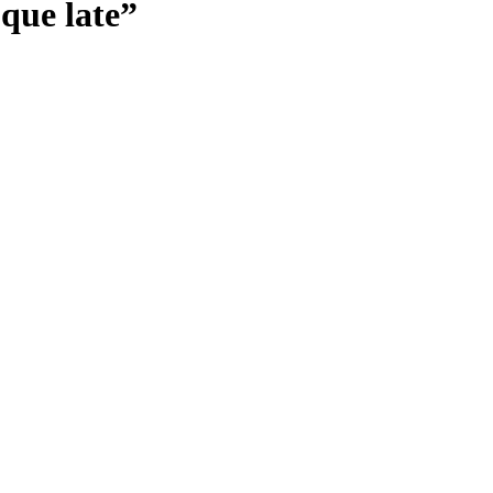
que late”