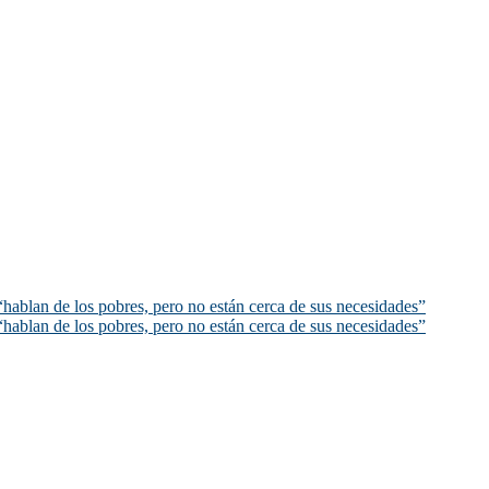
hablan de los pobres, pero no están cerca de sus necesidades”
hablan de los pobres, pero no están cerca de sus necesidades”