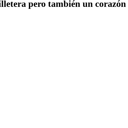
lletera pero también un corazón 