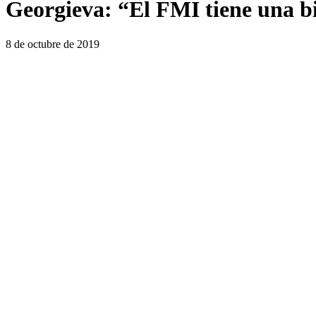
Georgieva: “El FMI tiene una bi
8 de octubre de 2019