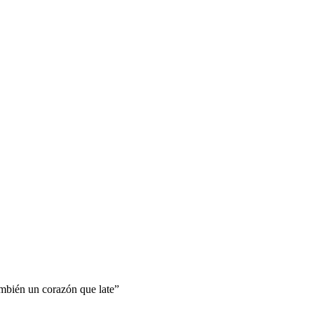
ambién un corazón que late”