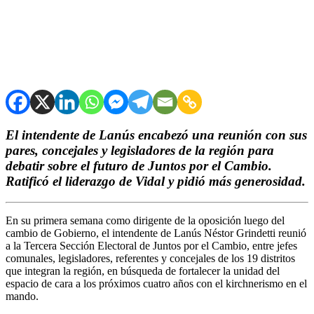
El intendente de Lanús encabezó una reunión con sus
pares, concejales y legisladores de la región para
debatir sobre el futuro de Juntos por el Cambio.
Ratificó el liderazgo de Vidal y pidió más generosidad.
En su primera semana como dirigente de la oposición luego del
cambio de Gobierno, el intendente de Lanús Néstor Grindetti reunió
a la Tercera Sección Electoral de Juntos por el Cambio, entre jefes
comunales, legisladores, referentes y concejales de los 19 distritos
que integran la región, en búsqueda de fortalecer la unidad del
espacio de cara a los próximos cuatro años con el kirchnerismo en el
mando.