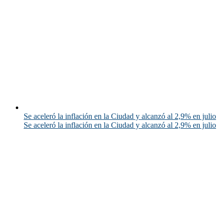
Se aceleró la inflación en la Ciudad y alcanzó al 2,9% en julio
Se aceleró la inflación en la Ciudad y alcanzó al 2,9% en julio