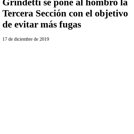
Grindetti se pone al hombro la
Tercera Sección con el objetivo
de evitar más fugas
17 de diciembre de 2019