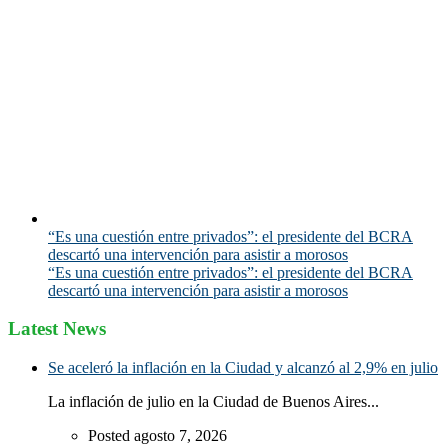
“Es una cuestión entre privados”: el presidente del BCRA
descartó una intervención para asistir a morosos
“Es una cuestión entre privados”: el presidente del BCRA
descartó una intervención para asistir a morosos
Latest News
Se aceleró la inflación en la Ciudad y alcanzó al 2,9% en julio
La inflación de julio en la Ciudad de Buenos Aires...
Posted agosto 7, 2026