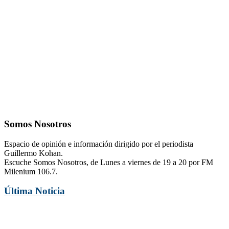
Somos Nosotros
Espacio de opinión e información dirigido por el periodista
Guillermo Kohan.
Escuche Somos Nosotros, de Lunes a viernes de 19 a 20 por FM
Milenium 106.7.
Última Noticia