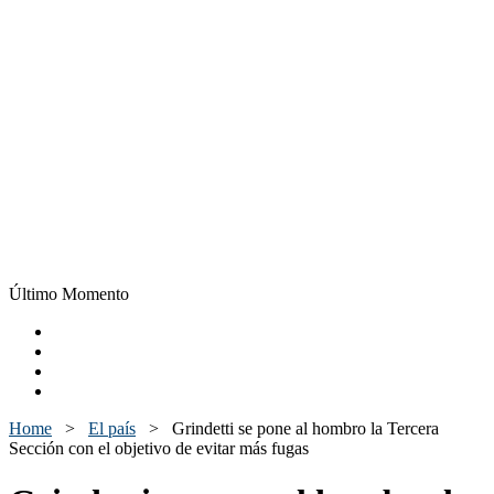
Último Momento
Home
>
El país
>
Grindetti se pone al hombro la Tercera
Sección con el objetivo de evitar más fugas