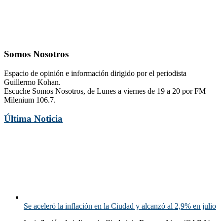
Somos Nosotros
Espacio de opinión e información dirigido por el periodista
Guillermo Kohan.
Escuche Somos Nosotros, de Lunes a viernes de 19 a 20 por FM
Milenium 106.7.
Última Noticia
Se aceleró la inflación en la Ciudad y alcanzó al 2,9% en julio