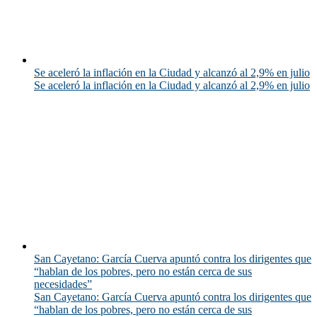
Se aceleró la inflación en la Ciudad y alcanzó al 2,9% en julio
Se aceleró la inflación en la Ciudad y alcanzó al 2,9% en julio
San Cayetano: García Cuerva apuntó contra los dirigentes que
“hablan de los pobres, pero no están cerca de sus
necesidades”
San Cayetano: García Cuerva apuntó contra los dirigentes que
“hablan de los pobres, pero no están cerca de sus