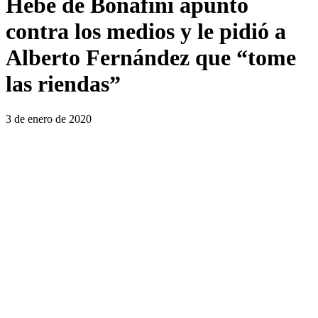
Hebe de Bonafini apuntó
contra los medios y le pidió a
Alberto Fernández que “tome
las riendas”
3 de enero de 2020