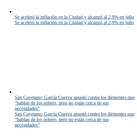
Se aceleró la inflación en la Ciudad y alcanzó al 2,9% en julio
Se aceleró la inflación en la Ciudad y alcanzó al 2,9% en julio
San Cayetano: García Cuerva apuntó contra los dirigentes que
“hablan de los pobres, pero no están cerca de sus
necesidades”
San Cayetano: García Cuerva apuntó contra los dirigentes que
“hablan de los pobres, pero no están cerca de sus
necesidades”