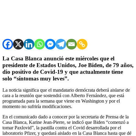
La Casa Blanca anunció este miércoles que el
presidente de Estados Unidos, Joe Biden, de 79 años,
dio positivo de Covid-19 y que actualmente tiene
solo “síntomas muy leves”.
La noticia significa que el mandatario demócrata deberá aislarse de
cara a la reunión que sostendrá con Alberto Fernández, que está
programada para la semana que viene en Washington y por el
momento no sufriría modificaciones.
En el comunicado dado a conocer por la secretaria de Prensa de la
Casa Blanca, Karine Jean-Pierre, se indicó que Biden “comenzó a
tomar Paxlovid”, la pastilla contra el Covid desarrollada por el
laboratorio Pfizer, y quedará aislado en la Casa Blanca hasta que dé