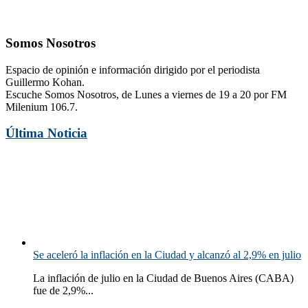
Somos Nosotros
Espacio de opinión e información dirigido por el periodista
Guillermo Kohan.
Escuche Somos Nosotros, de Lunes a viernes de 19 a 20 por FM
Milenium 106.7.
Última Noticia
Se aceleró la inflación en la Ciudad y alcanzó al 2,9% en julio
La inflación de julio en la Ciudad de Buenos Aires (CABA)
fue de 2,9%...