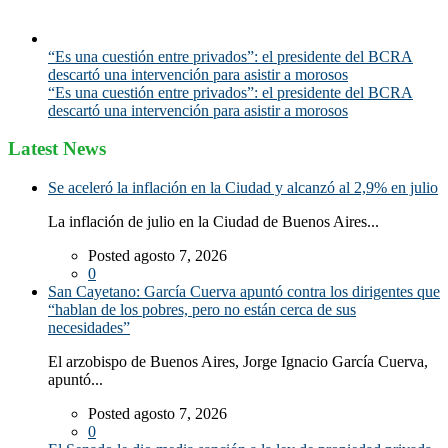
“Es una cuestión entre privados”: el presidente del BCRA
descartó una intervención para asistir a morosos
“Es una cuestión entre privados”: el presidente del BCRA
descartó una intervención para asistir a morosos
Latest News
Se aceleró la inflación en la Ciudad y alcanzó al 2,9% en julio
La inflación de julio en la Ciudad de Buenos Aires...
Posted agosto 7, 2026
0
San Cayetano: García Cuerva apuntó contra los dirigentes que
“hablan de los pobres, pero no están cerca de sus
necesidades”
El arzobispo de Buenos Aires, Jorge Ignacio García Cuerva,
apuntó...
Posted agosto 7, 2026
0