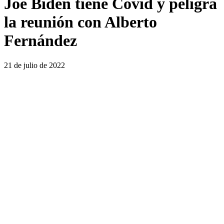
Joe Biden tiene Covid y peligra
la reunión con Alberto
Fernández
21 de julio de 2022