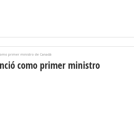
como primer ministro de Canadá
nció como primer ministro