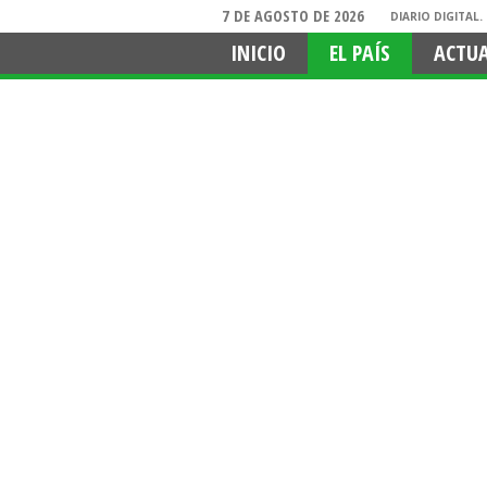
7 DE AGOSTO DE 2026
DIARIO DIGITAL
INICIO
EL PAÍS
ACTU