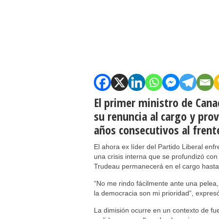
El primer ministro de Cana
su renuncia al cargo y pro
años consecutivos al frent
El ahora ex líder del Partido Liberal enf
una crisis interna que se profundizó con
Trudeau permanecerá en el cargo hasta q
“No me rindo fácilmente ante una pelea, 
la democracia son mi prioridad”, expre
La dimisión ocurre en un contexto de fue