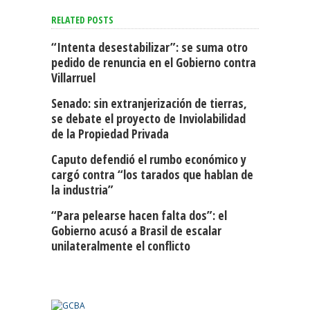
RELATED POSTS
“Intenta desestabilizar”: se suma otro
pedido de renuncia en el Gobierno contra
Villarruel
Senado: sin extranjerización de tierras,
se debate el proyecto de Inviolabilidad
de la Propiedad Privada
Caputo defendió el rumbo económico y
cargó contra “los tarados que hablan de
la industria”
“Para pelearse hacen falta dos”: el
Gobierno acusó a Brasil de escalar
unilateralmente el conflicto