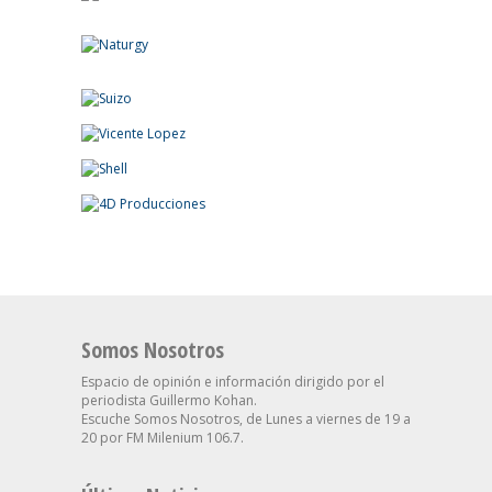
Somos Nosotros
Espacio de opinión e información dirigido por el
periodista Guillermo Kohan.
Escuche Somos Nosotros, de Lunes a viernes de 19 a
20 por FM Milenium 106.7.