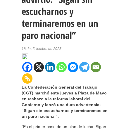
escucharnos y
terminaremos en un
paro nacional”
18 de diciembre de 2025
La Confederación General del Trabajo
(CGT) marchó este jueves a Plaza de Mayo
en rechazo a la reforma laboral del
Gobierno y lanzó una dura advertencia:
“Sigan sin escucharnos y terminaremos en
un paro nacional”.
“Es el primer paso de un plan de lucha. Sigan