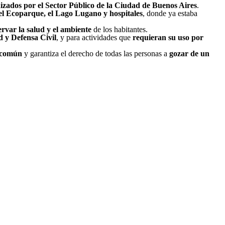
nizados por el Sector Público de la Ciudad de Buenos Aires
.
el Ecoparque, el Lago Lugano y hospitales
, donde ya estaba
ervar la salud y el ambiente
de los habitantes.
 y Defensa Civil
, y para actividades que
requieran su uso por
 común
y garantiza el derecho de todas las personas a
gozar de un