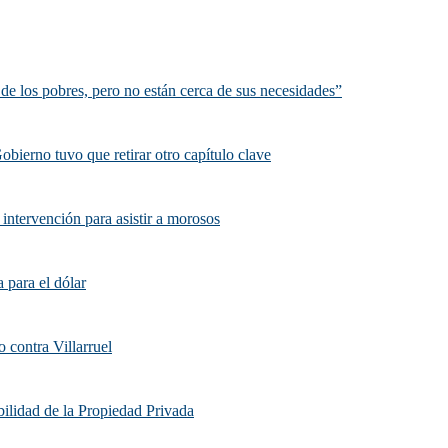
de los pobres, pero no están cerca de sus necesidades”
obierno tuvo que retirar otro capítulo clave
intervención para asistir a morosos
a para el dólar
 contra Villarruel
abilidad de la Propiedad Privada