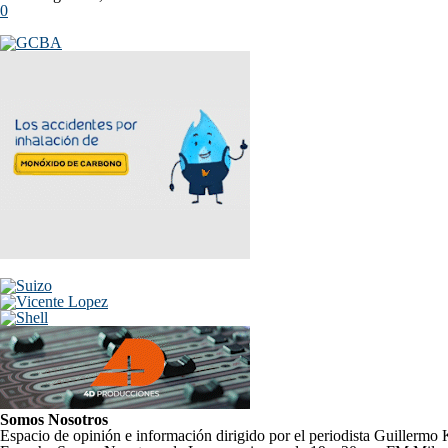
0
Somos Nosotros
Espacio de opinión e información dirigido por el periodista Guillermo