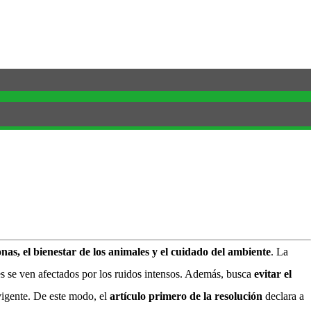
onas, el bienestar de los animales y el cuidado del ambiente
. La
s se ven afectados por los ruidos intensos. Además, busca
evitar el
vigente. De este modo, el
artículo primero de la resolución
declara a