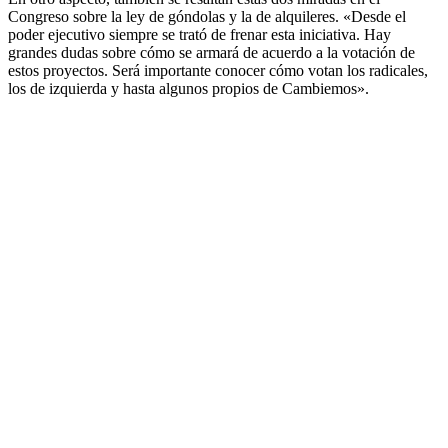
Congreso sobre la ley de góndolas y la de alquileres. «Desde el
poder ejecutivo siempre se trató de frenar esta iniciativa. Hay
grandes dudas sobre cómo se armará de acuerdo a la votación de
estos proyectos. Será importante conocer cómo votan los radicales,
los de izquierda y hasta algunos propios de Cambiemos».