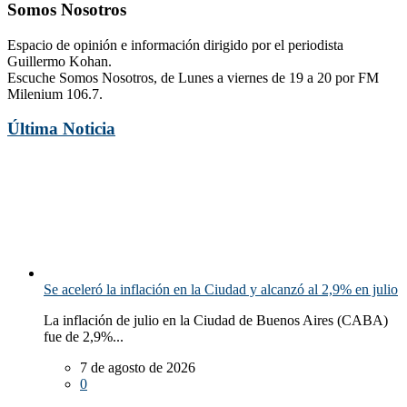
Somos Nosotros
Espacio de opinión e información dirigido por el periodista
Guillermo Kohan.
Escuche Somos Nosotros, de Lunes a viernes de 19 a 20 por FM
Milenium 106.7.
Última Noticia
Se aceleró la inflación en la Ciudad y alcanzó al 2,9% en julio
La inflación de julio en la Ciudad de Buenos Aires (CABA)
fue de 2,9%...
7 de agosto de 2026
0