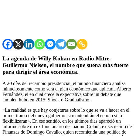
La agenda de Willy Kohan en Radio Mitre.
Guillermo Nielsen, el nombre que suena más fuerte
para dirigir el área económica.
A 20 días del recambio presidencial, el mundo financiero analiza
minuciosamente cómo será el plan económico que aplicaría Alberto
Fernández, el en cual crece la expectativa sobre un debate que
también hubo en 2015: Shock o Gradualismo.
«La realidad es que hay conjeturas sobre lo que se va a hacer en el
primer tramo del nuevo gobierno: si mantendrán el cepo o si lo
flexibilizarán». En ese sentido, en los últimos días apareció un
informe sobre un ex funcionario de Joaquin Cotani, ex secretario de
Finanzas de Domingo Cavallo, quien recomienda una política de