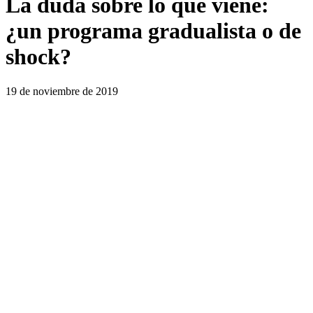
La duda sobre lo que viene:
¿un programa gradualista o de
shock?
19 de noviembre de 2019