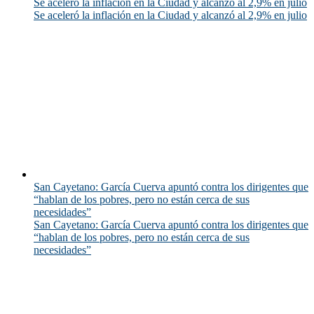
Se aceleró la inflación en la Ciudad y alcanzó al 2,9% en julio
Se aceleró la inflación en la Ciudad y alcanzó al 2,9% en julio
San Cayetano: García Cuerva apuntó contra los dirigentes que
“hablan de los pobres, pero no están cerca de sus
necesidades”
San Cayetano: García Cuerva apuntó contra los dirigentes que
“hablan de los pobres, pero no están cerca de sus
necesidades”