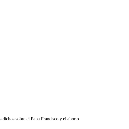
s dichos sobre el Papa Francisco y el aborto