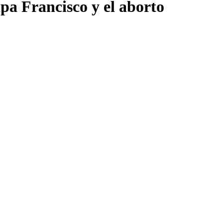
apa Francisco y el aborto