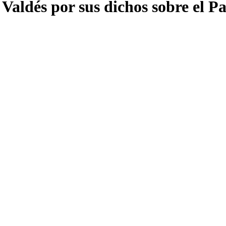
 Valdés por sus dichos sobre el P