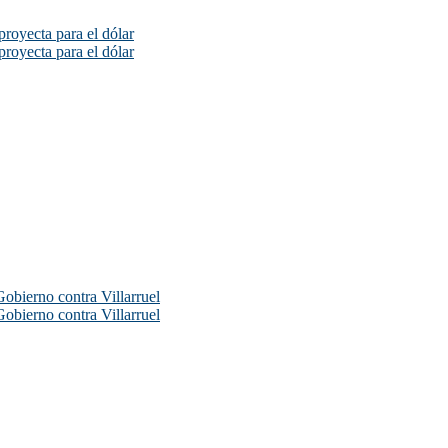
proyecta para el dólar
proyecta para el dólar
Gobierno contra Villarruel
Gobierno contra Villarruel