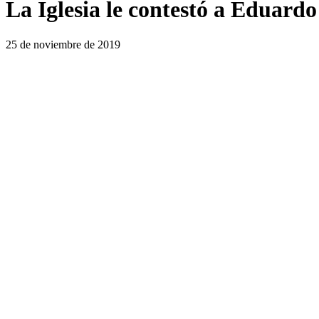
La Iglesia le contestó a Eduardo
25 de noviembre de 2019