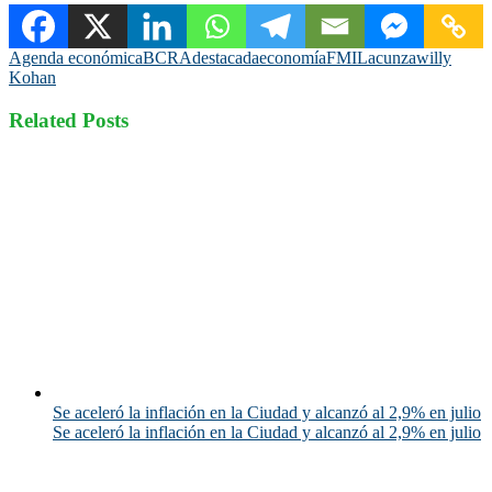
Agenda económica
BCRA
destacada
economía
FMI
Lacunza
willy
Kohan
Related Posts
Se aceleró la inflación en la Ciudad y alcanzó al 2,9% en julio
Se aceleró la inflación en la Ciudad y alcanzó al 2,9% en julio