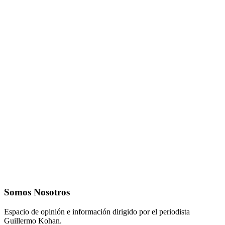
Somos Nosotros
Espacio de opinión e información dirigido por el periodista
Guillermo Kohan.