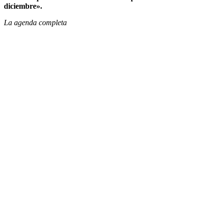
diciembre».
La agenda completa