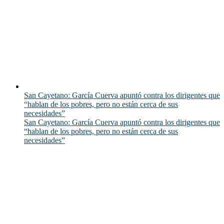
San Cayetano: García Cuerva apuntó contra los dirigentes que
“hablan de los pobres, pero no están cerca de sus
necesidades”
San Cayetano: García Cuerva apuntó contra los dirigentes que
“hablan de los pobres, pero no están cerca de sus
necesidades”