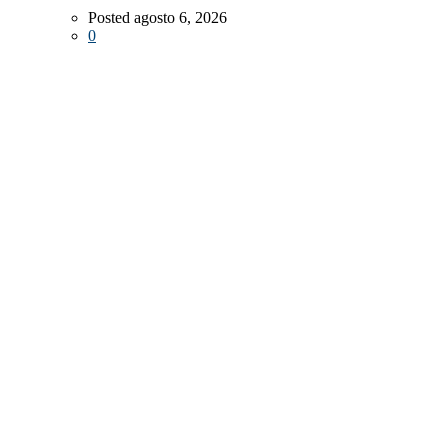
Posted agosto 6, 2026
0