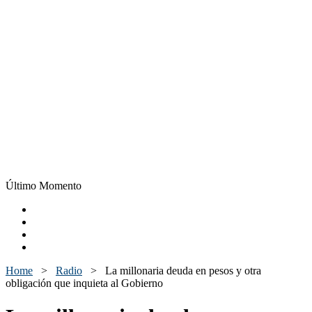
Último Momento
Home
>
Radio
>
La millonaria deuda en pesos y otra
obligación que inquieta al Gobierno