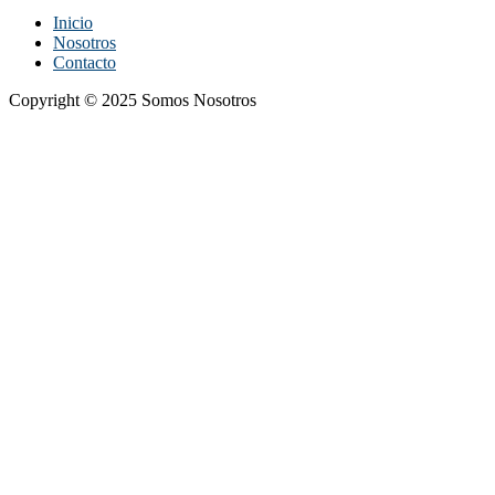
Inicio
Nosotros
Contacto
Copyright © 2025 Somos Nosotros