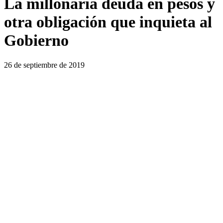
La millonaria deuda en pesos y
otra obligación que inquieta al
Gobierno
26 de septiembre de 2019