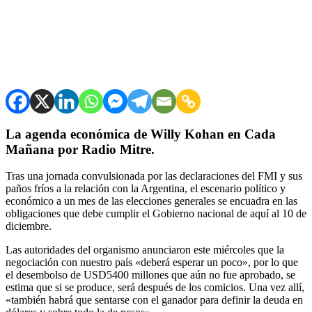
La agenda económica de Willy Kohan en Cada
Mañana por Radio Mitre.
Tras una jornada convulsionada por las declaraciones del FMI y sus
paños fríos a la relación con la Argentina, el escenario político y
económico a un mes de las elecciones generales se encuadra en las
obligaciones que debe cumplir el Gobierno nacional de aquí al 10 de
diciembre.
Las autoridades del organismo anunciaron este miércoles que la
negociación con nuestro país «deberá esperar un poco», por lo que
el desembolso de USD5400 millones que aún no fue aprobado, se
estima que si se produce, será después de los comicios. Una vez allí,
«también habrá que sentarse con el ganador para definir la deuda en