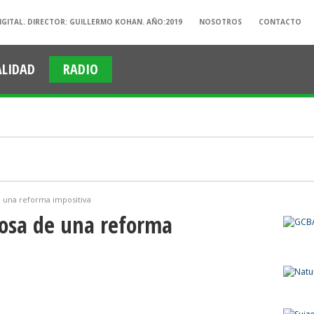
IGITAL. DIRECTOR: GUILLERMO KOHAN. AÑO:2019
NOSOTROS
CONTACTO
ALIDAD
RADIO
 una reforma impositiva
iosa de una reforma