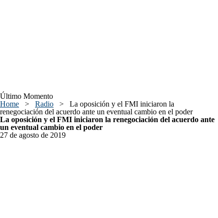
Último Momento
Home
>
Radio
>
La oposición y el FMI iniciaron la
renegociación del acuerdo ante un eventual cambio en el poder
La oposición y el FMI iniciaron la renegociación del acuerdo ante
un eventual cambio en el poder
27 de agosto de 2019