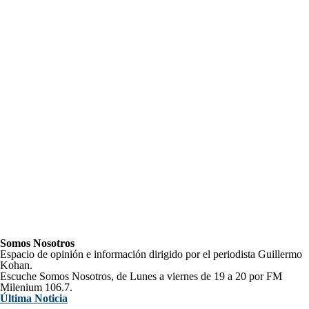
Somos Nosotros
Espacio de opinión e información dirigido por el periodista Guillermo
Kohan.
Escuche Somos Nosotros, de Lunes a viernes de 19 a 20 por FM
Milenium 106.7.
Última Noticia