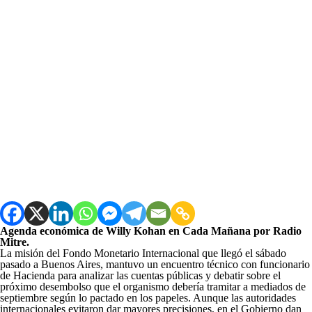
Agenda económica de Willy Kohan en Cada Mañana por Radio
Mitre.
La misión del Fondo Monetario Internacional que llegó el sábado
pasado a Buenos Aires, mantuvo un encuentro técnico con funcionario
de Hacienda para analizar las cuentas públicas y debatir sobre el
próximo desembolso que el organismo debería tramitar a mediados de
septiembre según lo pactado en los papeles. Aunque las autoridades
internacionales evitaron dar mayores precisiones, en el Gobierno dan