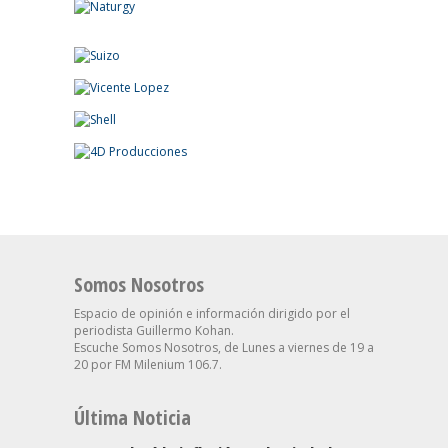
Somos Nosotros
Espacio de opinión e información dirigido por el
periodista Guillermo Kohan.
Escuche Somos Nosotros, de Lunes a viernes de 19 a
20 por FM Milenium 106.7.
Última Noticia