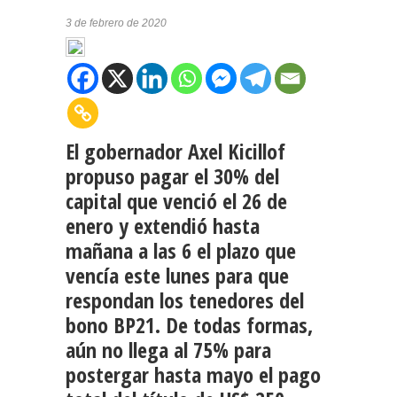
3 de febrero de 2020
El gobernador Axel Kicillof
propuso pagar el 30% del
capital que venció el 26 de
enero y extendió hasta
mañana a las 6 el plazo que
vencía este lunes para que
respondan los tenedores del
bono BP21. De todas formas,
aún no llega al 75% para
postergar hasta mayo el pago