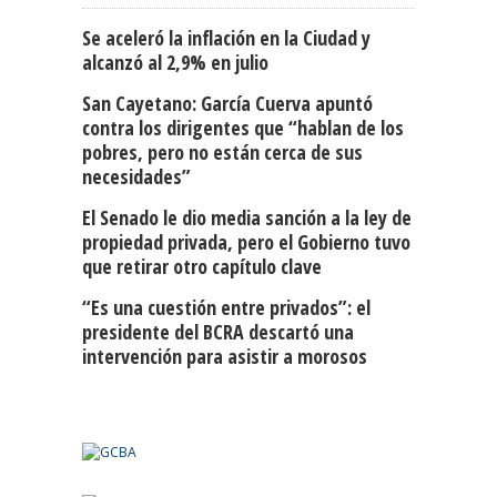
Se aceleró la inflación en la Ciudad y
alcanzó al 2,9% en julio
San Cayetano: García Cuerva apuntó
contra los dirigentes que “hablan de los
pobres, pero no están cerca de sus
necesidades”
El Senado le dio media sanción a la ley de
propiedad privada, pero el Gobierno tuvo
que retirar otro capítulo clave
“Es una cuestión entre privados”: el
presidente del BCRA descartó una
intervención para asistir a morosos