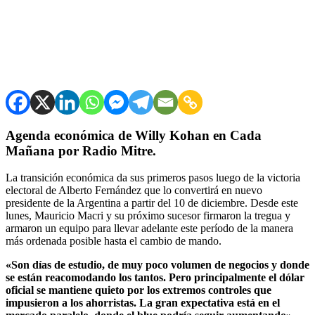
Agenda económica de Willy Kohan en Cada
Mañana por Radio Mitre.
La transición económica da sus primeros pasos luego de la victoria
electoral de Alberto Fernández que lo convertirá en nuevo
presidente de la Argentina a partir del 10 de diciembre. Desde este
lunes, Mauricio Macri y su próximo sucesor firmaron la tregua y
armaron un equipo para llevar adelante este período de la manera
más ordenada posible hasta el cambio de mando.
«Son días de estudio, de muy poco volumen de negocios y donde
se están reacomodando los tantos. Pero principalmente el dólar
oficial se mantiene quieto por los extremos controles que
impusieron a los ahorristas. La gran expectativa está en el