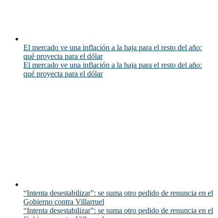
El mercado ve una inflación a la baja para el resto del año:
qué proyecta para el dólar
El mercado ve una inflación a la baja para el resto del año:
qué proyecta para el dólar
“Intenta desestabilizar”: se suma otro pedido de renuncia en el
Gobierno contra Villarruel
“Intenta desestabilizar”: se suma otro pedido de renuncia en el