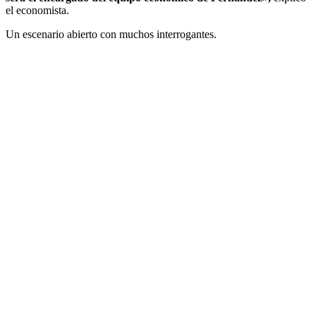
el economista.
Un escenario abierto con muchos interrogantes.