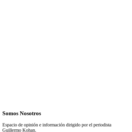
Somos Nosotros
Espacio de opinión e información dirigido por el periodista
Guillermo Kohan.