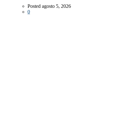
Posted agosto 5, 2026
0