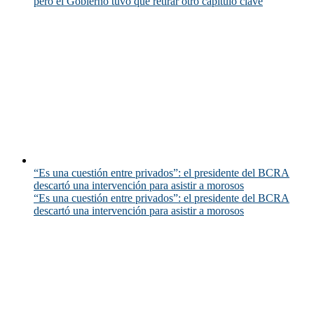
pero el Gobierno tuvo que retirar otro capítulo clave
“Es una cuestión entre privados”: el presidente del BCRA
descartó una intervención para asistir a morosos
“Es una cuestión entre privados”: el presidente del BCRA
descartó una intervención para asistir a morosos