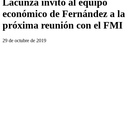
Lacunza invitó al equipo
económico de Fernández a la
próxima reunión con el FMI
29 de octubre de 2019