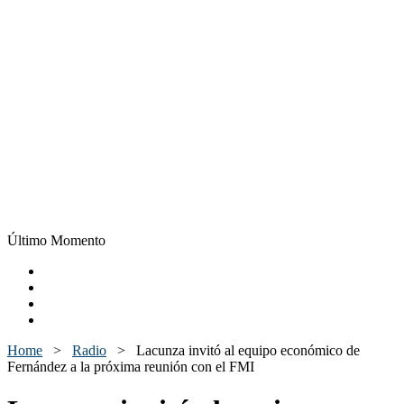
Último Momento
Home
>
Radio
>
Lacunza invitó al equipo económico de
Fernández a la próxima reunión con el FMI