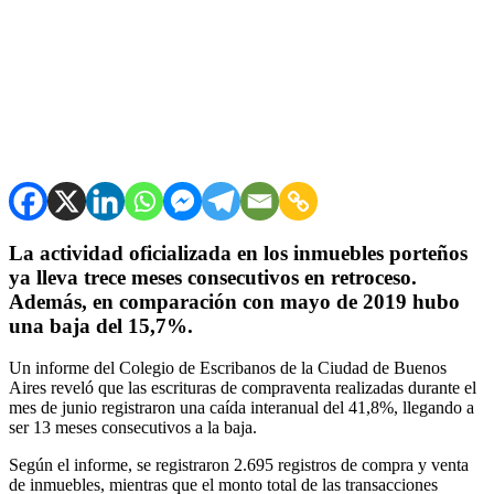
La actividad oficializada en los inmuebles porteños
ya lleva trece meses consecutivos en retroceso.
Además, en comparación con mayo de 2019 hubo
una baja del 15,7%.
Un informe del Colegio de Escribanos de la Ciudad de Buenos
Aires reveló que las escrituras de compraventa realizadas durante el
mes de junio registraron una caída interanual del 41,8%, llegando a
ser 13 meses consecutivos a la baja.
Según el informe, se registraron 2.695 registros de compra y venta
de inmuebles, mientras que el monto total de las transacciones