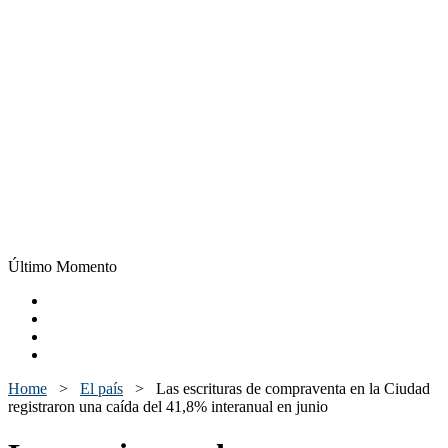
Último Momento
Home
>
El país
>
Las escrituras de compraventa en la Ciudad
registraron una caída del 41,8% interanual en junio