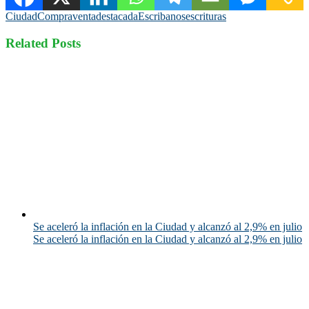
Ciudad
Compraventa
destacada
Escribanos
escrituras
Related Posts
Se aceleró la inflación en la Ciudad y alcanzó al 2,9% en julio
Se aceleró la inflación en la Ciudad y alcanzó al 2,9% en julio