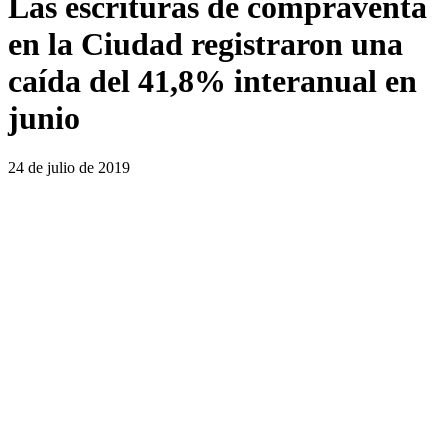
Las escrituras de compraventa
en la Ciudad registraron una
caída del 41,8% interanual en
junio
24 de julio de 2019