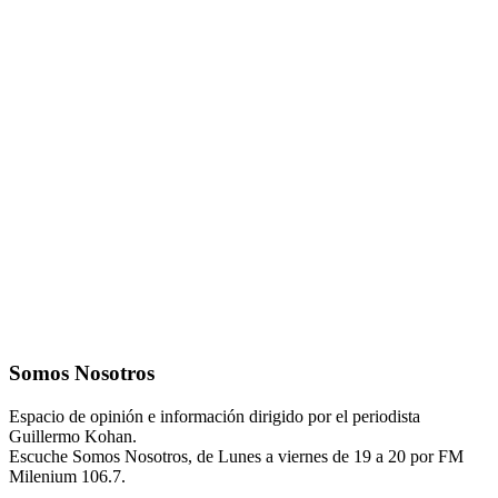
Somos Nosotros
Espacio de opinión e información dirigido por el periodista
Guillermo Kohan.
Escuche Somos Nosotros, de Lunes a viernes de 19 a 20 por FM
Milenium 106.7.