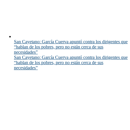
San Cayetano: García Cuerva apuntó contra los dirigentes que
“hablan de los pobres, pero no están cerca de sus
necesidades”
San Cayetano: García Cuerva apuntó contra los dirigentes que
“hablan de los pobres, pero no están cerca de sus
necesidades”