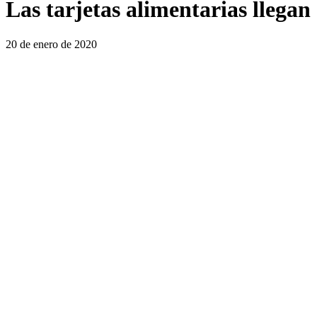
Las tarjetas alimentarias llega
20 de enero de 2020