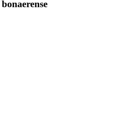
o bonaerense