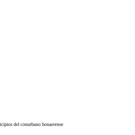
unicipios del conurbano bonaerense