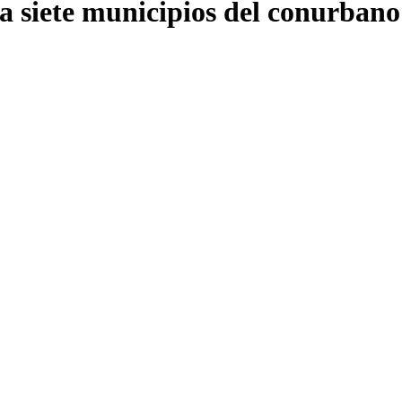
n a siete municipios del conurban