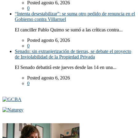
Posted agosto 6, 2026
0
“Intenta desestabilizar”: se suma otro pedido de renuncia en el
Gobierno contra Villarruel
El canciller Pablo Quirno se sumó a las críticas contra...
Posted agosto 6, 2026
0
Senado: sin extranjerización de tierras, se debate el proyecto
de Inviolabilidad de la Propiedad Privada
El Senado debatirá este jueves desde las 14 en una...
Posted agosto 6, 2026
0