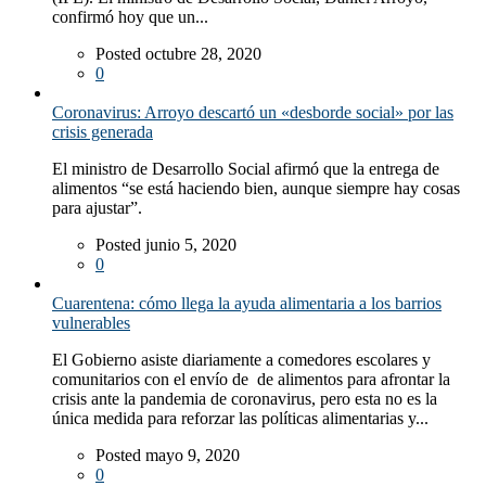
confirmó hoy que un...
Posted octubre 28, 2020
0
Coronavirus: Arroyo descartó un «desborde social» por las
crisis generada
El ministro de Desarrollo Social afirmó que la entrega de
alimentos “se está haciendo bien, aunque siempre hay cosas
para ajustar”.
Posted junio 5, 2020
0
Cuarentena: cómo llega la ayuda alimentaria a los barrios
vulnerables
El Gobierno asiste diariamente a comedores escolares y
comunitarios con el envío de de alimentos para afrontar la
crisis ante la pandemia de coronavirus, pero esta no es la
única medida para reforzar las políticas alimentarias y...
Posted mayo 9, 2020
0