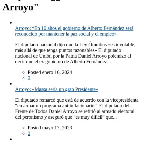
Arroyo"
Arroyo: “En 10 años el gobierno de Alberto Fernández será
reconocido por mantener la paz social y el empleo»
El diputado nacional dijo que la Ley Ómnibus «es invotable,
más allá de que tenga puntos razonables» El diputado
nacional de Unión por la Patria Daniel Arroyo polemizó al
decir que el ex gobierno de Alberto Fernández...
Posted enero 16, 2024
0
Arroyo: «Massa sería un gran Presidente»
El diputado remarcó que está de acuerdo con la vicepresidenta
“en armar un programa antiinflacionario”. El diputado del
Frente de Todos Daniel Arroyo se refirió al armado electoral
del peronismo y aseguró que “es muy difícil” que...
Posted mayo 17, 2023
0