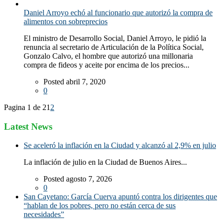
Daniel Arroyo echó al funcionario que autorizó la compra de
alimentos con sobreprecios
El ministro de Desarrollo Social, Daniel Arroyo, le pidió la
renuncia al secretario de Articulación de la Política Social,
Gonzalo Calvo, el hombre que autorizó una millonaria
compra de fideos y aceite por encima de los precios...
Posted abril 7, 2020
0
Pagina 1 de 2
1
2
Latest News
Se aceleró la inflación en la Ciudad y alcanzó al 2,9% en julio
La inflación de julio en la Ciudad de Buenos Aires...
Posted agosto 7, 2026
0
San Cayetano: García Cuerva apuntó contra los dirigentes que
“hablan de los pobres, pero no están cerca de sus
necesidades”