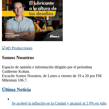
Somos Nosotros
Espacio de opinión e información dirigido por el periodista
Guillermo Kohan.
Escuche Somos Nosotros, de Lunes a viernes de 19 a 20 por FM
Milenium 106.7.
Última Noticia
Se aceleró la inflación en la Ciudad y alcanzó al 2,9% en julio